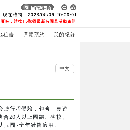
現在時間 :
2026/08/09
20:06:01
頁時，請按F5取得最新時間及活動資訊
地租借
導覽預約
我的紀錄
中文
套裝行程體驗，包含：桌遊
適合20人以上團體、學校、
幼兒園~全年齡皆適用。