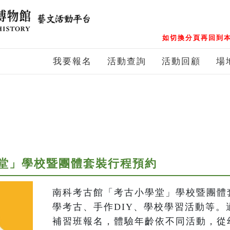
如切換分頁再回到本
我要報名
活動查詢
活動回顧
場
堂」學校暨團體套裝行程預約
南科考古館「考古小學堂」學校暨團體
學考古、手作DIY、學校學習活動等。
補習班報名，體驗年齡依不同活動，從