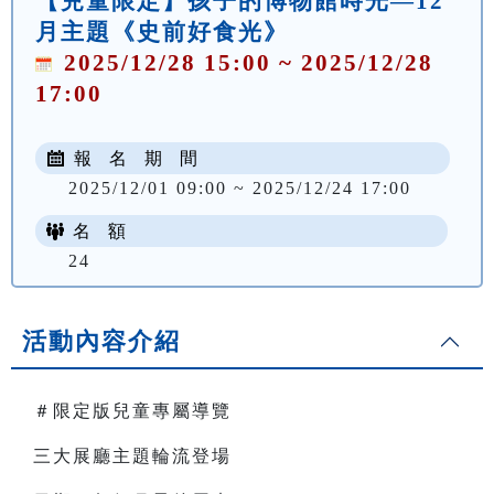
【兒童限定】孩子的博物館時光—12
月主題《史前好食光》
2025/12/28 15:00 ~ 2025/12/28
17:00
報 名 期 間
2025/12/01 09:00 ~ 2025/12/24 17:00
名 額
24
活動內容介紹
＃限定版兒童專屬導覽
三大展廳主題輪流登場