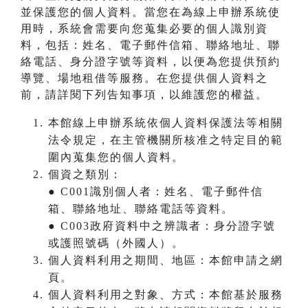
並保護您的個人資料。當您在為線上申辦系統使
用時，系統會需要向您蒐集必要的個人識別資
料，包括：姓名、電子郵件信箱、聯絡地址、聯
絡電話、身分證字號等資料，以便為您提供預約
導覽、場地租借等服務。在您提供個人資料之
前，請詳閱下列告知事項，以維護您的權益。
本館線上申辦系統依個人資料保護法等相關
法令規定，在主管機關所核准之特定目的範
圍內蒐集您的個人資料。
個資之類別：
● C001識別個人者：姓名、電子郵件信
箱、聯絡地址、聯絡電話等資料。
● C003政府資料中之辨識者：身分證字號
或護照號碼（外國人）。
個人資料利用之期間、地區：本館申請之網
頁。
個人資料利用之對象、方式：本館基於服務