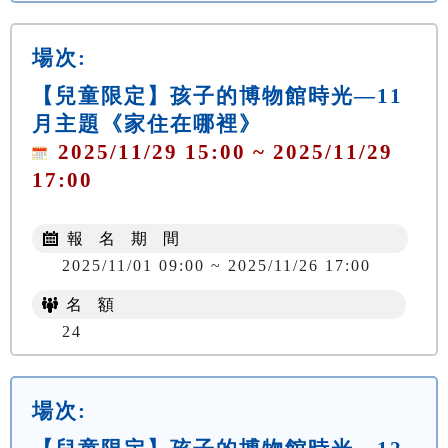
場次:
【兒童限定】孩子的博物館時光—11
月主題《家住在哪裡》
2025/11/29 15:00 ~ 2025/11/29
17:00
報 名 期 間
2025/11/01 09:00 ~ 2025/11/26 17:00
名 額
24
場次: