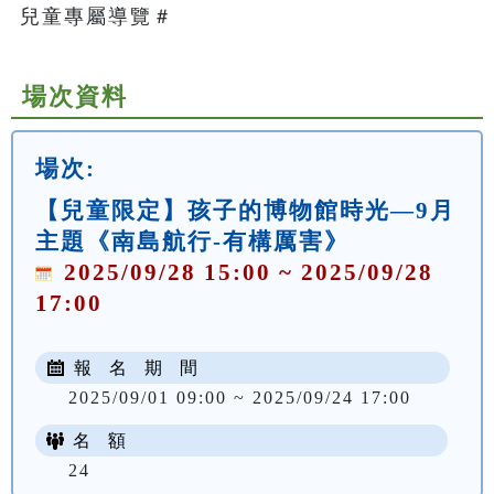
兒童專屬導覽＃   
場次資料
場次:
【兒童限定】孩子的博物館時光—9月
主題《南島航行-有構厲害》
2025/09/28 15:00 ~ 2025/09/28
17:00
報 名 期 間
2025/09/01 09:00 ~ 2025/09/24 17:00
名 額
24