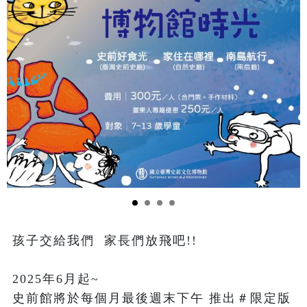
孩子交給我們  家長們放飛吧!!

2025年6月起~

史前館將於每個月最後週末下午 推出＃限定版