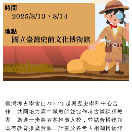
臺灣考古學會自2022年起與歷史學科中心合
作，共同培力高中職教師並協作考古微課程教
案。為進一步將教案推廣入校，並結合博物館
既有教育推廣資源，計畫於各考古相關博物館