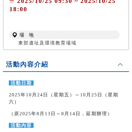
2025/10/25 09:30 ~ 2025/10/25
18:00
場 地
東部遺址及環境教育場域
活動內容介紹
活動日期
2025年10月24日（星期五）～10月25日（星期
六）
（原2025年8月13日～8月14日，延期辦理）
活動內容