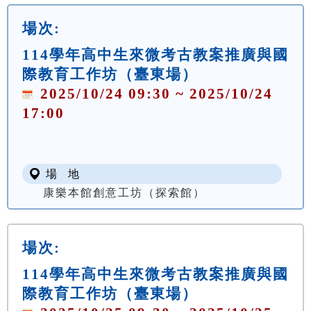
場次:
114學年高中生來微考古教案推廣與國
際教育工作坊（臺東場）
2025/10/24 09:30 ~ 2025/10/24
17:00
場 地
康樂本館創意工坊（探索館）
場次:
114學年高中生來微考古教案推廣與國
際教育工作坊（臺東場）