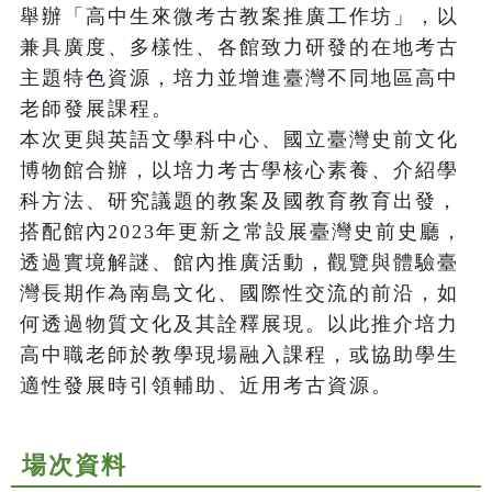
舉辦「高中生來微考古教案推廣工作坊」，以
兼具廣度、多樣性、各館致力研發的在地考古
主題特色資源，培力並增進臺灣不同地區高中
老師發展課程。

本次更與英語文學科中心、國立臺灣史前文化
博物館合辦，以培力考古學核心素養、介紹學
科方法、研究議題的教案及國教育教育出發，
搭配館內2023年更新之常設展臺灣史前史廳，
透過實境解謎、館內推廣活動，觀覽與體驗臺
灣長期作為南島文化、國際性交流的前沿，如
何透過物質文化及其詮釋展現。以此推介培力
高中職老師於教學現場融入課程，或協助學生
適性發展時引領輔助、近用考古資源。
場次資料