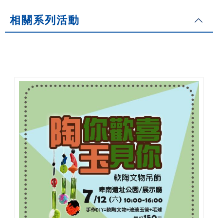
相關系列活動