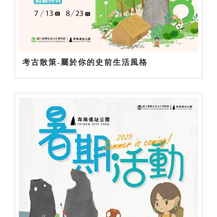
考古散策-屬於你的史前生活風格