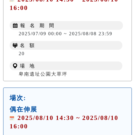
16:00
報 名 期 間
2025/07/09 00:00 ~ 2025/08/08 23:59
名 額
NT$ 150
20
場 地
卑南遺址公園大草坪
場次:
偶在伸展
2025/08/10 14:30 ~ 2025/08/10
16:00