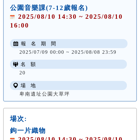
公園音樂課(7-12歲報名)
2025/08/10 14:30 ~ 2025/08/10
16:00
報 名 期 間
2025/07/09 00:00 ~ 2025/08/08 23:59
名 額
NT$ 150
20
場 地
卑南遺址公園大草坪
場次:
鉤一片織物
2025/08/10 14:30 ~ 2025/08/10