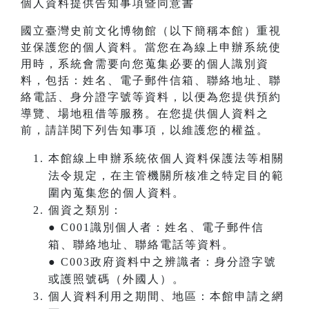
個人資料提供告知事項暨同意書
國立臺灣史前文化博物館（以下簡稱本館）重視
並保護您的個人資料。當您在為線上申辦系統使
用時，系統會需要向您蒐集必要的個人識別資
料，包括：姓名、電子郵件信箱、聯絡地址、聯
絡電話、身分證字號等資料，以便為您提供預約
導覽、場地租借等服務。在您提供個人資料之
前，請詳閱下列告知事項，以維護您的權益。
本館線上申辦系統依個人資料保護法等相關
法令規定，在主管機關所核准之特定目的範
圍內蒐集您的個人資料。
個資之類別：
● C001識別個人者：姓名、電子郵件信
箱、聯絡地址、聯絡電話等資料。
● C003政府資料中之辨識者：身分證字號
或護照號碼（外國人）。
個人資料利用之期間、地區：本館申請之網