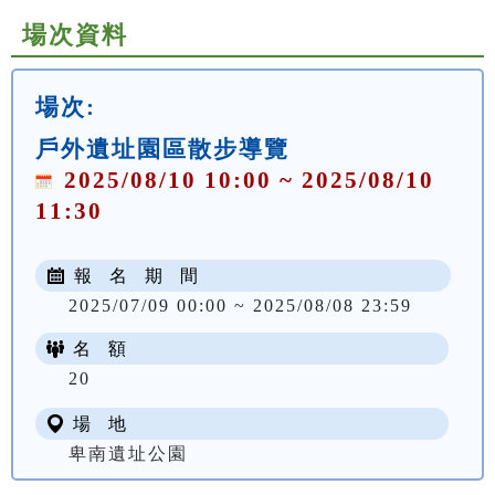
場次資料
場次:
戶外遺址園區散步導覽
2025/08/10 10:00 ~ 2025/08/10
11:30
報 名 期 間
2025/07/09 00:00 ~ 2025/08/08 23:59
名 額
20
場 地
卑南遺址公園