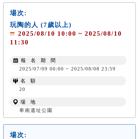
場次:
玩陶的人 (7歲以上)
2025/08/10 10:00 ~ 2025/08/10
11:30
報 名 期 間
2025/07/09 00:00 ~ 2025/08/08 23:59
名 額
NT$ 150
20
場 地
卑南遺址公園
場次: