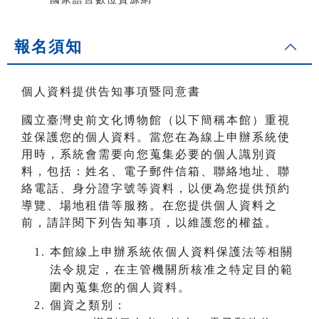
報名須知
個人資料提供告知事項暨同意書
國立臺灣史前文化博物館（以下簡稱本館）重視
並保護您的個人資料。當您在為線上申辦系統使
用時，系統會需要向您蒐集必要的個人識別資
料，包括：姓名、電子郵件信箱、聯絡地址、聯
絡電話、身分證字號等資料，以便為您提供預約
導覽、場地租借等服務。在您提供個人資料之
前，請詳閱下列告知事項，以維護您的權益。
本館線上申辦系統依個人資料保護法等相關
法令規定，在主管機關所核准之特定目的範
圍內蒐集您的個人資料。
個資之類別：