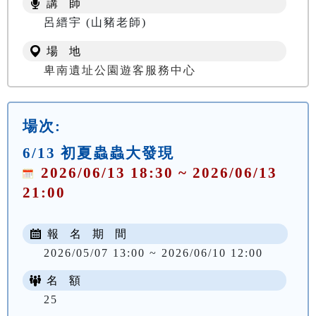
講 師
NT$ 100
呂縉宇 (山豬老師)
場 地
卑南遺址公園遊客服務中心
場次:
6/13 初夏蟲蟲大發現
2026/06/13 18:30 ~ 2026/06/13
21:00
報 名 期 間
2026/05/07 13:00 ~ 2026/06/10 12:00
名 額
25