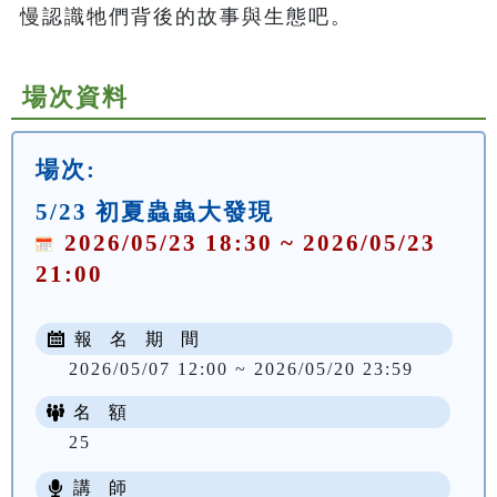
慢認識牠們背後的故事與生態吧。
場次資料
場次:
5/23 初夏蟲蟲大發現
2026/05/23 18:30 ~ 2026/05/23
21:00
報 名 期 間
2026/05/07 12:00 ~ 2026/05/20 23:59
名 額
25
講 師
NT$ 100