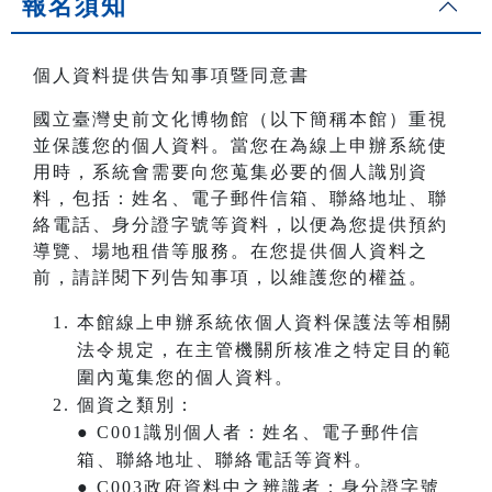
報名須知
個人資料提供告知事項暨同意書
國立臺灣史前文化博物館（以下簡稱本館）重視
並保護您的個人資料。當您在為線上申辦系統使
用時，系統會需要向您蒐集必要的個人識別資
料，包括：姓名、電子郵件信箱、聯絡地址、聯
絡電話、身分證字號等資料，以便為您提供預約
導覽、場地租借等服務。在您提供個人資料之
前，請詳閱下列告知事項，以維護您的權益。
本館線上申辦系統依個人資料保護法等相關
法令規定，在主管機關所核准之特定目的範
圍內蒐集您的個人資料。
個資之類別：
● C001識別個人者：姓名、電子郵件信
箱、聯絡地址、聯絡電話等資料。
● C003政府資料中之辨識者：身分證字號