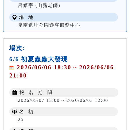
呂縉宇 (山豬老師)
場 地
卑南遺址公園遊客服務中心
場次:
6/6 初夏蟲蟲大發現
2026/06/06 18:30 ~ 2026/06/06
21:00
報 名 期 間
2026/05/07 13:00 ~ 2026/06/03 12:00
名 額
25