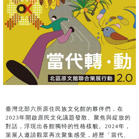
臺灣北部六所原住民族文化館的夥伴們，在
2023年開啟原民文化議題發散、聚焦與綻放的
對話，浮現出各館獨特的性格樣貌。2024年，
策展人邀請觀眾再次聚集感受，經歷「當代、