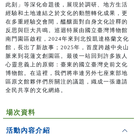
此刻」等深化命題後，展現於調研、地方生活
經驗和土地連結之於文化的動態轉化成果，更
在多重經驗交會間，醞釀面對自身文化詮釋的
反思與巨大共鳴。巡迴特展由國立臺灣博物館
南門園區啟程，2024年來到北投凱達格蘭文化
館，長出了新故事；2025年，首度跨越中央山
脈來到花蓮文創園區。最後一站回到許多族人
心靈意義上的原鄉：臺東的國立臺灣史前文化
博物館。在這裡，我們將串連另外七座東部地
區原文館夥伴們所關注的議題，織成一張邀請
全民共享的文化網絡。
場次資料
活動內容介紹