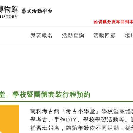
如切換分頁再回到本
我要報名
活動查詢
活動回顧
場
堂」學校暨團體套裝行程預約
南科考古館「考古小學堂」學校暨團體
學考古、手作DIY、學校學習活動等。
補習班報名，體驗年齡依不同活動，從