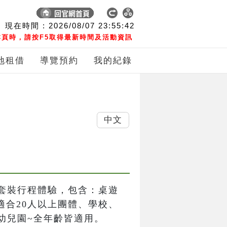
現在時間 :
2026/08/07
23:55:42
頁時，請按F5取得最新時間及活動資訊
地租借
導覽預約
我的紀錄
中文
套裝行程體驗，包含：桌遊
適合20人以上團體、學校、
幼兒園~全年齡皆適用。