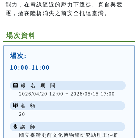
能力，在雪線逼近的壓力下遷徙、覓食與競
逐，搶在陸橋消失之前安全抵達臺灣。
場次資料
場次:
10:00-11:00
報 名 期 間
2026/04/20 12:00 ~ 2026/05/15 17:00
名 額
20
講 師
國立臺灣史前文化博物館研究助理王仲群