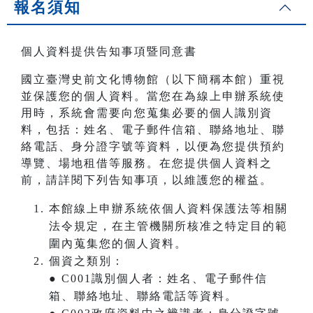
報名須知
個人資料提供告知事項暨同意書
國立臺灣史前文化博物館（以下簡稱本館）重視
並保護您的個人資料。當您在為線上申辦系統使
用時，系統會需要向您蒐集必要的個人識別資
料，包括：姓名、電子郵件信箱、聯絡地址、聯
絡電話、身分證字號等資料，以便為您提供預約
導覽、場地租借等服務。在您提供個人資料之
前，請詳閱下列告知事項，以維護您的權益。
本館線上申辦系統依個人資料保護法等相關
法令規定，在主管機關所核准之特定目的範
圍內蒐集您的個人資料。
個資之類別：
● C001識別個人者：姓名、電子郵件信
箱、聯絡地址、聯絡電話等資料。