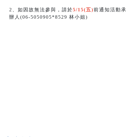
2、如因故無法參與，請於
5/15(五)
前通知活動承
辦人(06-5050905*8529 林小姐)