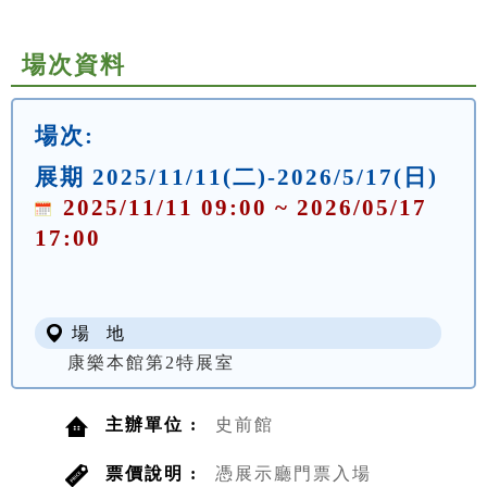
場次資料
場次:
展期 2025/11/11(二)-2026/5/17(日)
2025/11/11 09:00 ~ 2026/05/17
17:00
場 地
康樂本館第2特展室
主辦單位 :
史前館
票價說明 :
憑展示廳門票入場