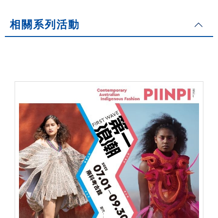
相關系列活動