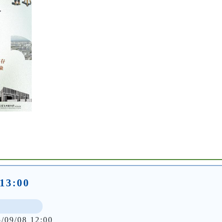
-13:00
5/09/08 12:00