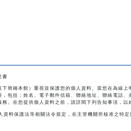
意書
以下簡稱本館）重視並保護您的個人資料。當您在為線上
料，包括：姓名、電子郵件信箱、聯絡地址、聯絡電話、
服務。在您提供個人資料之前，請詳閱下列告知事項，以
人資料保護法等相關法令規定，在主管機關所核准之特定