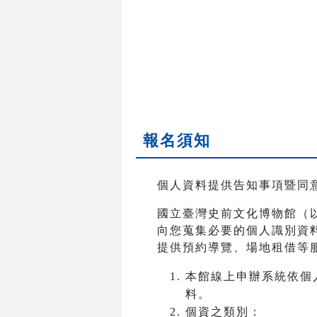
報名須知
個人資料提供告知事項暨同
國立臺灣史前文化博物館（
向您蒐集必要的個人識別資
提供預約導覽、場地租借等
本館線上申辦系統依個
料。
個資之類別：