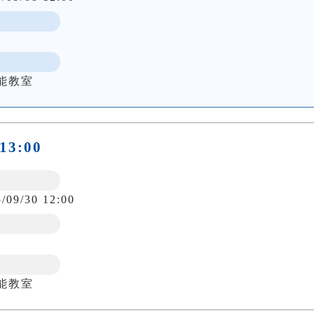
能教室
-13:00
5/09/30 12:00
能教室