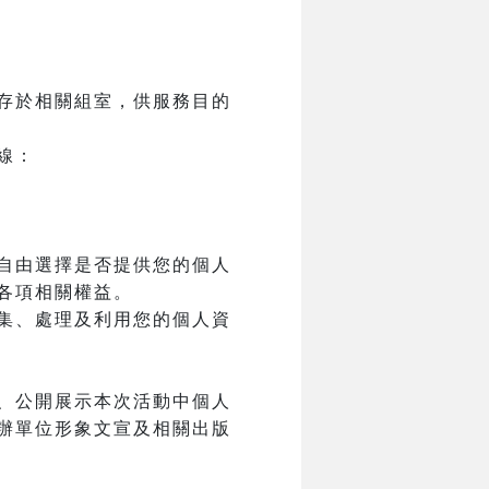
存於相關組室，供服務目的
線：
自由選擇是否提供您的個人
各項相關權益。
集、處理及利用您的個人資
、公開展示本次活動中個人
辦單位形象文宣及相關出版