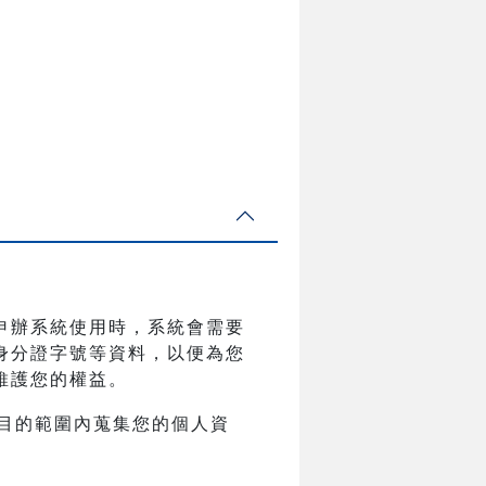
申辦系統使用時，系統會需要
身分證字號等資料，以便為您
維護您的權益。
目的範圍內蒐集您的個人資