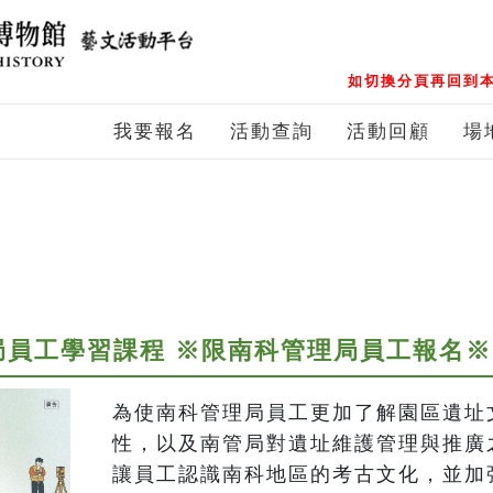
如切換分頁再回到本
我要報名
活動查詢
活動回顧
場
局員工學習課程 ※限南科管理局員工報名※
為使南科管理局員工更加了解園區遺址
性，以及南管局對遺址維護管理與推廣
讓員工認識南科地區的考古文化，並加