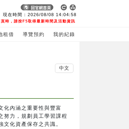
現在時間 :
2026/08/08
14:04:58
頁時，請按F5取得最新時間及活動資訊
地租借
導覽預約
我的紀錄
中文
文化內涵之重要性與豐富
之努力，規劃員工學習課程
強文化資產保存之共識。