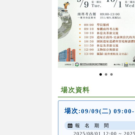
場次資料
場次:
09/09(二) 09:00
報 名 期 間
2025/08/01 12:00 ~ 202