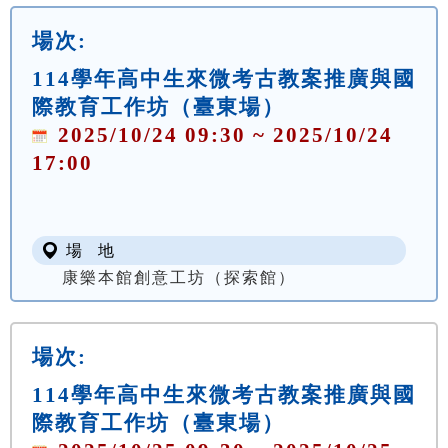
場次:
114學年高中生來微考古教案推廣與國
際教育工作坊（臺東場）
2025/10/24 09:30 ~ 2025/10/24
17:00
場 地
康樂本館創意工坊（探索館）
場次:
114學年高中生來微考古教案推廣與國
際教育工作坊（臺東場）