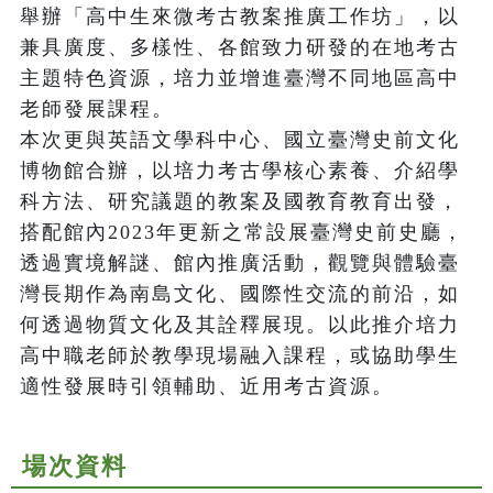
舉辦「高中生來微考古教案推廣工作坊」，以
兼具廣度、多樣性、各館致力研發的在地考古
主題特色資源，培力並增進臺灣不同地區高中
老師發展課程。

本次更與英語文學科中心、國立臺灣史前文化
博物館合辦，以培力考古學核心素養、介紹學
科方法、研究議題的教案及國教育教育出發，
搭配館內2023年更新之常設展臺灣史前史廳，
透過實境解謎、館內推廣活動，觀覽與體驗臺
灣長期作為南島文化、國際性交流的前沿，如
何透過物質文化及其詮釋展現。以此推介培力
高中職老師於教學現場融入課程，或協助學生
適性發展時引領輔助、近用考古資源。
場次資料