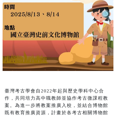
臺灣考古學會自2022年起與歷史學科中心合
作，共同培力高中職教師並協作考古微課程教
案。為進一步將教案推廣入校，並結合博物館
既有教育推廣資源，計畫於各考古相關博物館