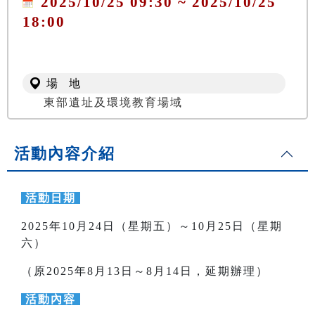
2025/10/25 09:30 ~ 2025/10/25
18:00
場 地
東部遺址及環境教育場域
活動內容介紹
活動日期
2025年10月24日（星期五）～10月25日（星期
六）
（原2025年8月13日～8月14日，延期辦理）
活動內容