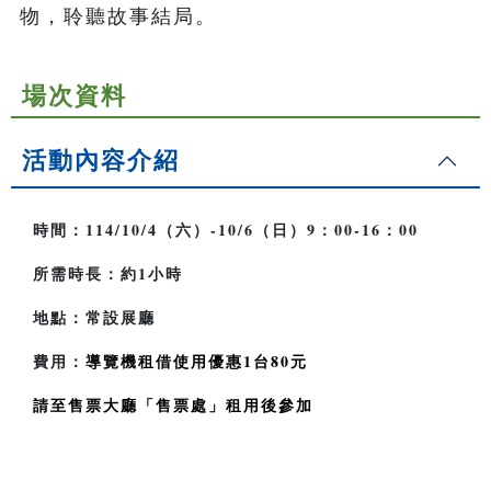
物，聆聽故事結局。
場次資料
活動內容介紹
時間：114/10/4（六）-10/6（日）9：00-16：00
所需時長：約1小時
地點：常設展廳
費用：
導覽機租借使用優惠1台80元
請至售票大廳「售票處」租用後參加