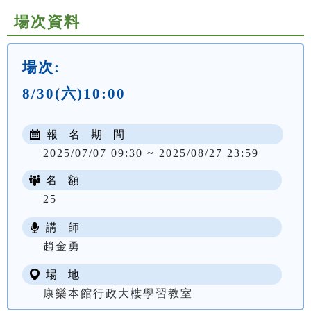
場次資料
場次:
8/30(六)10:00
報 名 期 間
2025/07/07 09:30 ~ 2025/08/27 23:59
名 額
25
講 師
趙金勇
場 地
康樂本館行政大樓學習教室