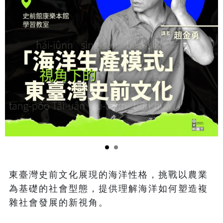
東臺灣史前文化展現的海洋性格，挑戰以農業
為基礎的社會型態，提供理解海洋如何塑造複
雜社會發展的新視角。