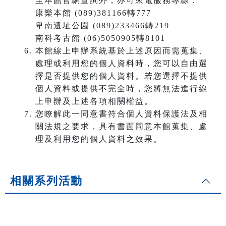
至本館官網查詢外，亦可來電服務專線：
康樂本館 (089)381166轉777
卑南遺址公園 (089)233466轉219
南科考古館 (06)5050905轉8101
本館線上申辦系統基於上述原因而需蒐集、
處理或利用您的個人資料時，您可以自由選
擇是否提供您的個人資料。若您選擇不提供
個人資料或提供不完全時，您將無法進行線
上申辦及上述各項相關權益。
您瞭解此一同意書符合個人資料保護法及相
關法規之要求，具有書面同意本館蒐集、處
理及利用您的個人資料之效果。
相關系列活動