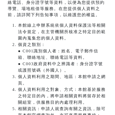
絡電話、身分證字號等資料，以便為您提供預約
導覽、場地租借等服務。在您提供個人資料之
前，請詳閱下列告知事項，以維護您的權益。
本館線上申辦系統依個人資料保護法等相關
法令規定，在主管機關所核准之特定目的範
圍內蒐集您的個人資料。
個資之類別：
● C001識別個人者：姓名、電子郵件信
箱、聯絡地址、聯絡電話等資料。
● C003政府資料中之辨識者：身分證字號
或護照號碼（外國人）。
個人資料利用之期間、地區：本館申請之網
頁。
個人資料利用之對象、方式：本館基於服務
之特定目的內，將申請相關資料將留存於相
關組室，供服務目的內處理利用。
相關資訊：申請人就查詢有關之資訊，除可