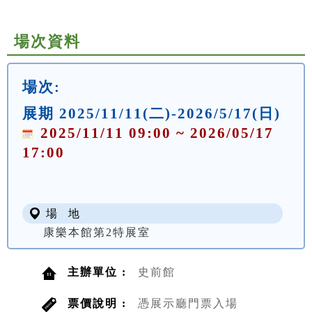
場次資料
場次:
展期 2025/11/11(二)-2026/5/17(日)
2025/11/11 09:00 ~ 2026/05/17
17:00
場 地
康樂本館第2特展室
主辦單位 :
史前館
票價說明 :
憑展示廳門票入場