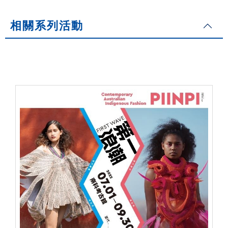
相關系列活動