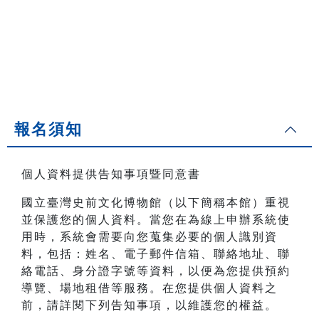
報名須知
個人資料提供告知事項暨同意書
國立臺灣史前文化博物館（以下簡稱本館）重視
並保護您的個人資料。當您在為線上申辦系統使
用時，系統會需要向您蒐集必要的個人識別資
料，包括：姓名、電子郵件信箱、聯絡地址、聯
絡電話、身分證字號等資料，以便為您提供預約
導覽、場地租借等服務。在您提供個人資料之
前，請詳閱下列告知事項，以維護您的權益。