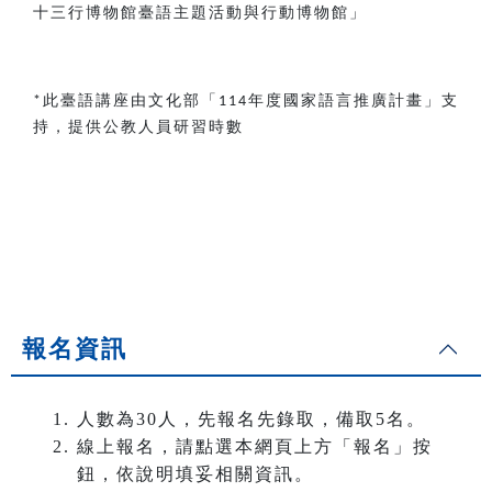
十三行博物館臺語主題活動與行動博物館」
此臺語講座由文化部「
年度國家語言推廣計畫」支
*
114
持，提供公教人員研習時數
報名資訊
人數為30人，先報名先錄取，備取5名。
線上報名，請點選本網頁上方「報名」按
鈕，依說明填妥相關資訊。