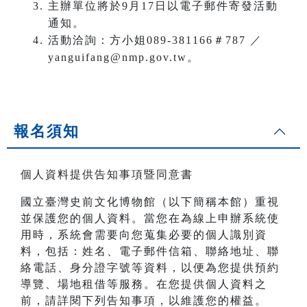
主辦單位將於9月17日以電子郵件寄發活動
通知。
活動洽詢：方小姐089-381166＃787 ／
yanguifang@nmp.gov.tw。
報名須知
個人資料提供告知事項暨同意書
國立臺灣史前文化博物館（以下簡稱本館）重視
並保護您的個人資料。當您在為線上申辦系統使
用時，系統會需要向您蒐集必要的個人識別資
料，包括：姓名、電子郵件信箱、聯絡地址、聯
絡電話、身分證字號等資料，以便為您提供預約
導覽、場地租借等服務。在您提供個人資料之
前，請詳閱下列告知事項，以維護您的權益。