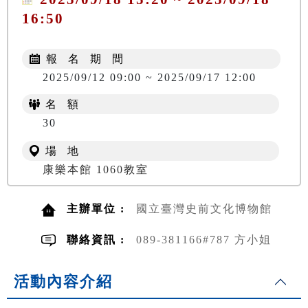
16:50
報 名 期 間
2025/09/12 09:00 ~ 2025/09/17 12:00
名 額
30
場 地
康樂本館 1060教室
主辦單位 :
國立臺灣史前文化博物館
聯絡資訊 :
089-381166#787 方小姐
活動內容介紹