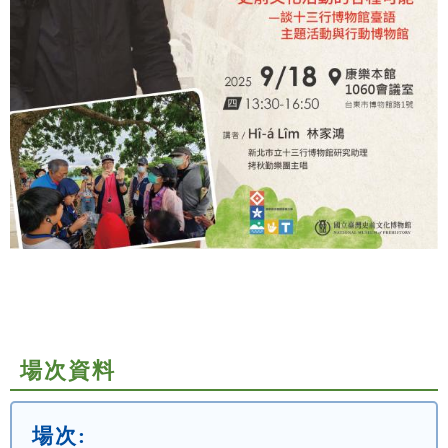
場次資料
場次: