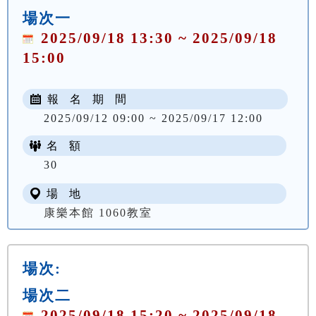
場次一
2025/09/18 13:30 ~ 2025/09/18
15:00
報 名 期 間
2025/09/12 09:00 ~ 2025/09/17 12:00
名 額
30
場 地
康樂本館 1060教室
場次:
場次二
2025/09/18 15:20 ~ 2025/09/18