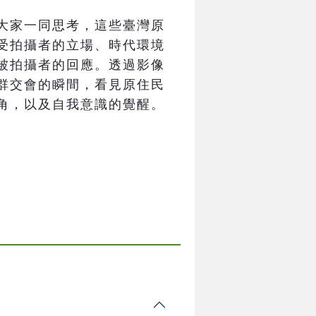
大家一同思考，這些臺灣原
受拍攝者的立場、時代環境
被拍攝者的回應。透過影像
群交會的瞬間，看見原住民
角，以及自我意識的覺醒。