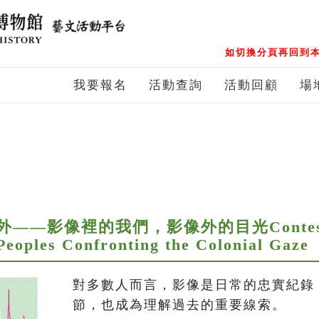
如切換分頁再回到本
我要報名
活動查詢
活動回顧
場
—影像裡的我們，影像外的目光Contested
Peoples Confronting the Colonial Gaze
對多數人而言，影像是日常的忠實紀錄
節，也成為理解過去的重要線索。
