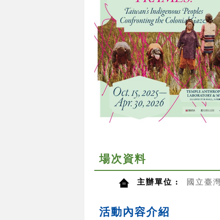
場次資料
主辦單位 :
國立臺
活動內容介紹