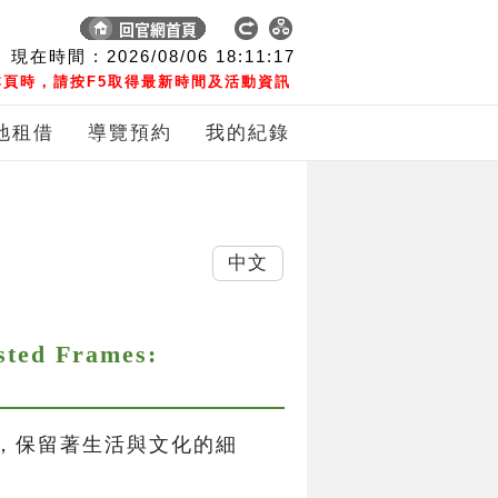
現在時間 :
2026/08/06
18:11:18
頁時，請按F5取得最新時間及活動資訊
地租借
導覽預約
我的紀錄
中文
 Frames:
，保留著生活與文化的細