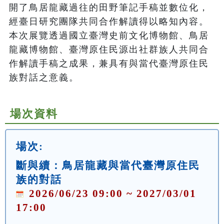
開了鳥居龍藏過往的田野筆記手稿並數位化，
經臺日研究團隊共同合作解讀得以略知內容。
本次展覽透過國立臺灣史前文化博物館、鳥居
龍藏博物館、臺灣原住民源出社群族人共同合
作解讀手稿之成果，兼具有與當代臺灣原住民
族對話之意義。
場次資料
場次:
斷與續：鳥居龍藏與當代臺灣原住民
族的對話
2026/06/23 09:00 ~ 2027/03/01
17:00