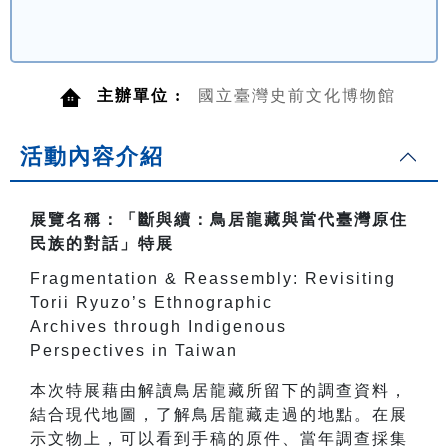
主辦單位 :
國立臺灣史前文化博物館
活動內容介紹
展覽名稱：「斷與續：鳥居龍藏與當代臺灣原住
民族的對話」特展
Fragmentation & Reassembly: Revisiting
Torii Ryuzo’s Ethnographic
Archives through Indigenous
Perspectives in Taiwan
本次特展藉由解讀鳥居龍藏所留下的調查資料，
結合現代地圖，了解鳥居龍藏走過的地點。在展
示文物上，可以看到手稿的原件、當年調查採集