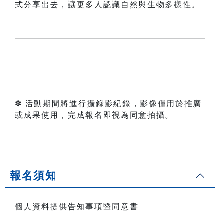
式分享出去，讓更多人認識自然與生物多樣性。
✽ 活動期間將進行攝錄影紀錄，影像僅用於推廣
或成果使用，完成報名即視為同意拍攝。
報名須知
個人資料提供告知事項暨同意書