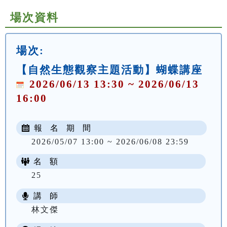
場次資料
場次:
【自然生態觀察主題活動】蝴蝶講座
2026/06/13 13:30 ~ 2026/06/13
16:00
報 名 期 間
2026/05/07 13:00 ~ 2026/06/08 23:59
名 額
25
講 師
林文傑