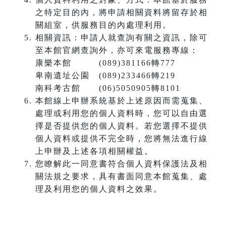
之特定目的內，將申請相關資料將留存於相
關組室，供服務目的內處理利用。
相關資訊：申請人就查詢有關之資訊，除可
至本館官網查詢外，亦可來電服務專線：
康樂本館 (089)381166轉777
卑南遺址公園 (089)233466轉219
南科考古館 (06)5050905轉8101
本館線上申辦系統基於上述原因而需蒐集、
處理或利用您的個人資料時，您可以自由選
擇是否提供您的個人資料。若您選擇不提供
個人資料或提供不完全時，您將無法進行線
上申辦及上述各項相關權益。
您瞭解此一同意書符合個人資料保護法及相
關法規之要求，具有書面同意本館蒐集、處
理及利用您的個人資料之效果。