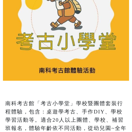
南科考古館「考古小學堂」學校暨團體套裝行
程體驗，包含：桌遊學考古、手作DIY、學校
學習活動等。適合20人以上團體、學校、補習
班報名，體驗年齡依不同活動，從幼兒園~全年