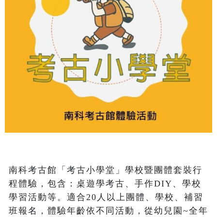
南科考古館「考古小學堂」學校暨團體套裝行
程體驗，包含：桌遊學考古、手作DIY、學校
學習活動等。適合20人以上團體、學校、補習
班報名，體驗年齡依不同活動，從幼兒園~全年