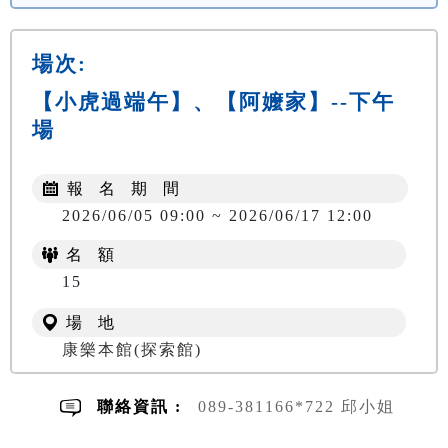
場次:
【小虎過端午】、【阿嬤家】--下午
場
報 名 期 間
2026/06/05 09:00 ~ 2026/06/17 12:00
名 額
NT$ 300
15
場 地
康樂本館(探索館)
聯絡資訊 :
089-381166*722 邱小姐