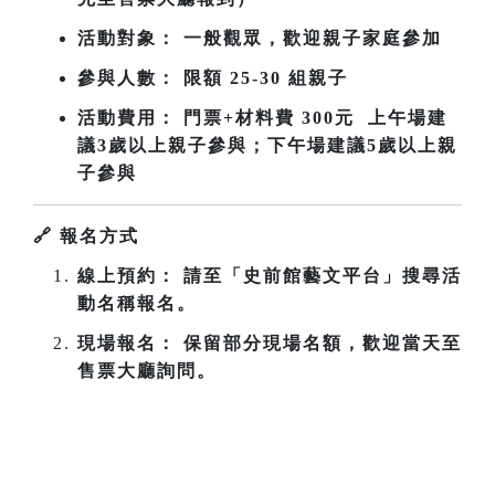
活動對象： 一般觀眾，歡迎親子家庭參加
參與人數： 限額 25-30 組親子
活動費用： 門票+材料費 300元 上午場建
議3歲以上親子參與；下午場
建議5歲以上親
子參與
🔗
報名方式
線上預約： 請至「史前館藝文平台」搜尋活
動名稱報名。
現場報名： 保留部分現場名額，歡迎當天至
售票大廳詢問。