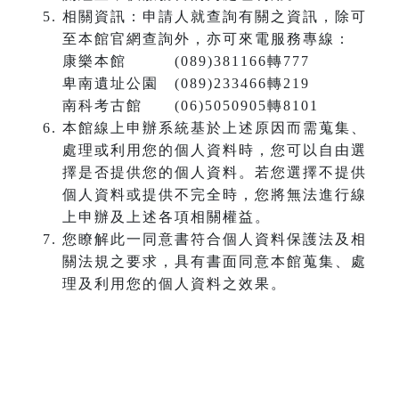
相關資訊：申請人就查詢有關之資訊，除可
至本館官網查詢外，亦可來電服務專線：
康樂本館 (089)381166轉777
卑南遺址公園 (089)233466轉219
南科考古館 (06)5050905轉8101
本館線上申辦系統基於上述原因而需蒐集、
處理或利用您的個人資料時，您可以自由選
擇是否提供您的個人資料。若您選擇不提供
個人資料或提供不完全時，您將無法進行線
上申辦及上述各項相關權益。
您瞭解此一同意書符合個人資料保護法及相
關法規之要求，具有書面同意本館蒐集、處
理及利用您的個人資料之效果。