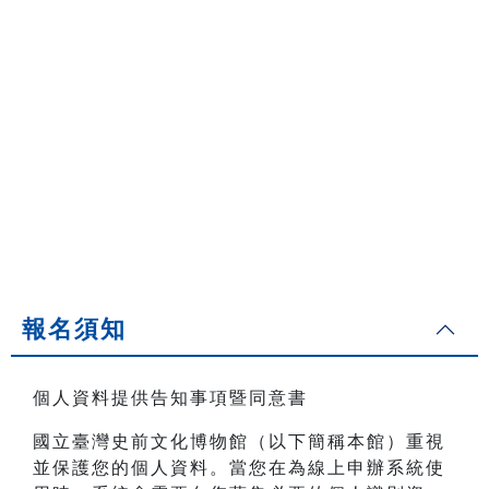
報名須知
個人資料提供告知事項暨同意書
國立臺灣史前文化博物館（以下簡稱本館）重視
並保護您的個人資料。當您在為線上申辦系統使