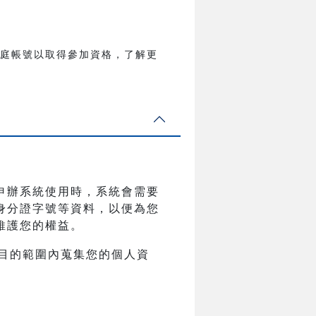
家庭帳號以取得參加資格，了解更
申辦系統使用時，系統會需要
身分證字號等資料，以便為您
維護您的權益。
目的範圍內蒐集您的個人資