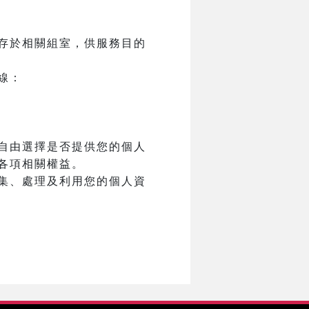
存於相關組室，供服務目的
線：
自由選擇是否提供您的個人
各項相關權益。
集、處理及利用您的個人資