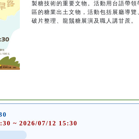
製糖技術的重要文物。活動用台語帶領
區的糖業出土文物，活動包括展廳導覽
破片整理、龍鬚糖展演及職人講甘蔗。
30
:30 ~ 2026/07/12 15:30