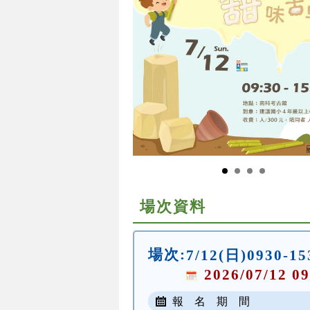
場次資料
場次:
7/12(日)0930-15
2026/07/12 09
報 名 期 間