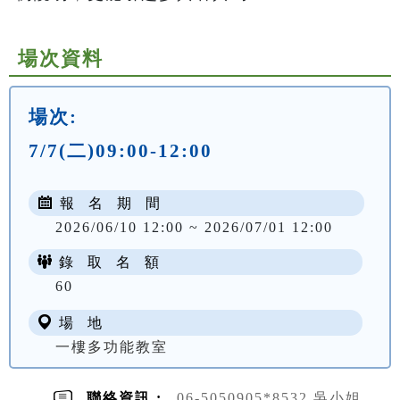
場次資料
場次:
7/7(二)09:00-12:00
報 名 期 間
2026/06/10 12:00 ~ 2026/07/01 12:00
錄 取 名 額
60
場 地
一樓多功能教室
聯絡資訊 :
06-5050905*8532 吳小姐