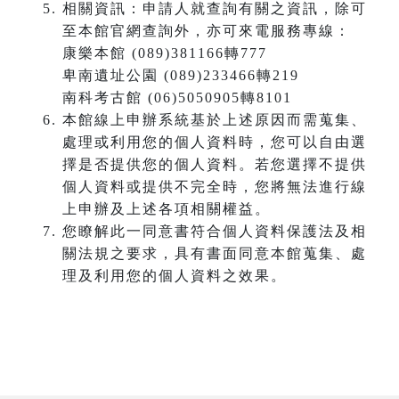
相關資訊：申請人就查詢有關之資訊，除可
至本館官網查詢外，亦可來電服務專線：
康樂本館 (089)381166轉777
卑南遺址公園 (089)233466轉219
南科考古館 (06)5050905轉8101
本館線上申辦系統基於上述原因而需蒐集、
處理或利用您的個人資料時，您可以自由選
擇是否提供您的個人資料。若您選擇不提供
個人資料或提供不完全時，您將無法進行線
上申辦及上述各項相關權益。
您瞭解此一同意書符合個人資料保護法及相
關法規之要求，具有書面同意本館蒐集、處
理及利用您的個人資料之效果。