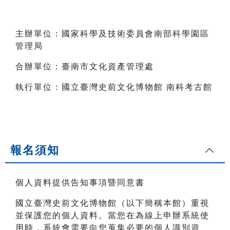
主辦單位：國家科學及技術委員會南部科學園區
管理局
合辦單位：臺南市文化資產管理處
執行單位：國立臺灣史前文化博物館 南科考古館
報名須知
個人資料提供告知事項暨同意書
國立臺灣史前文化博物館（以下簡稱本館）重視
並保護您的個人資料。當您在為線上申辦系統使
用時，系統會需要向您蒐集必要的個人識別資