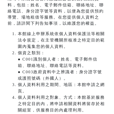
料，包括：姓名、電子郵件信箱、聯絡地址、聯
絡電話、身分證字號等資料，以便為您提供預約
導覽、場地租借等服務。在您提供個人資料之
前，請詳閱下列告知事項，以維護您的權益。
本館線上申辦系統依個人資料保護法等相關
法令規定，在主管機關所核准之特定目的範
圍內蒐集您的個人資料。
個資之類別：
● C001識別個人者：姓名、電子郵件信
箱、聯絡地址、聯絡電話等資料。
● C003政府資料中之辨識者：身分證字號
或護照號碼（外國人）。
個人資料利用之期間、地區：本館申請之網
頁。
個人資料利用之對象、方式：本館基於服務
之特定目的內，將申請相關資料將留存於相
關組室，供服務目的內處理利用。