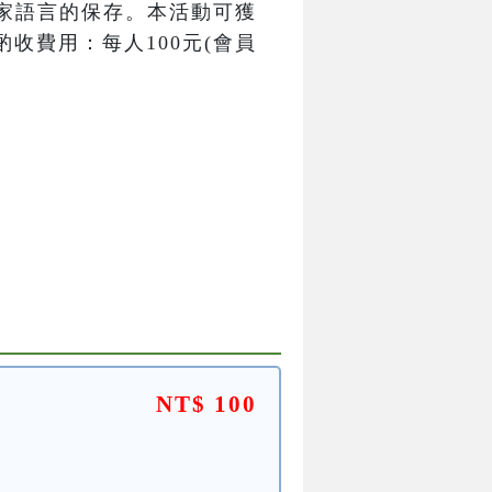
家語言的保存。本活動可獲
收費用：每人100元(會員
NT$ 100