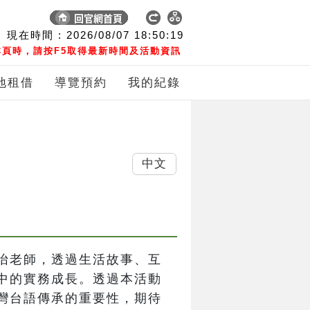
現在時間 :
2026/08/07
18:50:19
頁時，請按F5取得最新時間及活動資訊
地租借
導覽預約
我的紀錄
中文
怡老師，透過生活故事、互
中的實務成長。透過本活動
灣台語傳承的重要性，期待