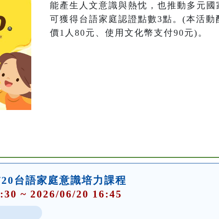
能產生人文意識與熱忱，也推動多元國
可獲得台語家庭認證點數3點。(本活動酌
價1人80元、使用文化幣支付90元)。
/20台語家庭意識培力課程
:30 ~ 2026/06/20 16:45