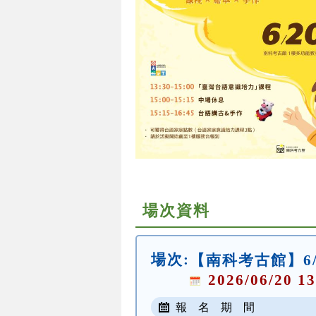
場次資料
場次:
【南科考古館】6
2026/06/20 13
報 名 期 間