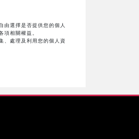
自由選擇是否提供您的個人
各項相關權益。
集、處理及利用您的個人資