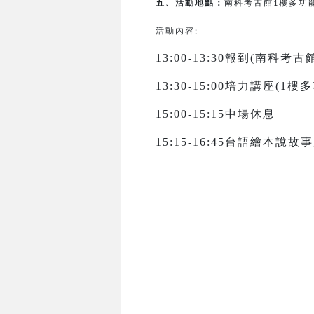
五、活動地點：
南科考古館
樓多功
1
活動內容:
13:00-13:30報到(南科考
13:30-15:00培力講座(1
15:00-15:15中場休息
15:15-16:45台語繪本說