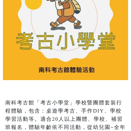
南科考古館「考古小學堂」學校暨團體套裝行
程體驗，包含：桌遊學考古、手作DIY、學校
學習活動等。適合20人以上團體、學校、補習
班報名，體驗年齡依不同活動，從幼兒園~全年