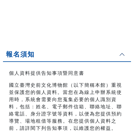
報名須知
個人資料提供告知事項暨同意書
國立臺灣史前文化博物館（以下簡稱本館）重視
並保護您的個人資料。當您在為線上申辦系統使
用時，系統會需要向您蒐集必要的個人識別資
料，包括：姓名、電子郵件信箱、聯絡地址、聯
絡電話、身分證字號等資料，以便為您提供預約
導覽、場地租借等服務。在您提供個人資料之
前，請詳閱下列告知事項，以維護您的權益。