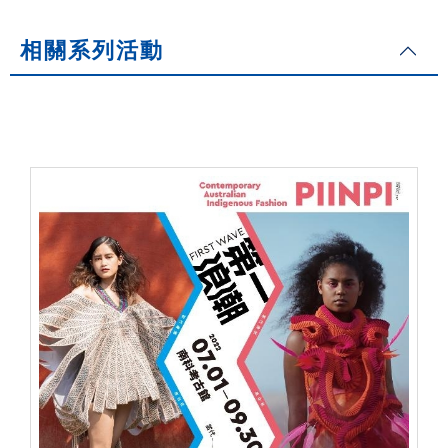
相關系列活動