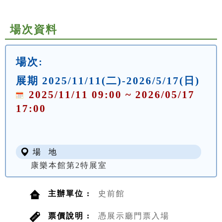
場次資料
場次:
展期 2025/11/11(二)-2026/5/17(日)
2025/11/11 09:00 ~ 2026/05/17
17:00
場 地
康樂本館第2特展室
主辦單位 :
史前館
票價說明 :
憑展示廳門票入場