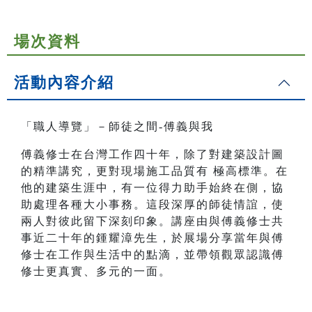
場次資料
活動內容介紹
「職人導覽」－師徒之間-傅義與我
傅義修士在台灣工作四十年，除了對建築設計圖
的精準講究，更對現場施工品質有 極高標準。在
他的建築生涯中，有一位得力助手始終在側，協
助處理各種大小事務。這段深厚的師徒情誼，使
兩人對彼此留下深刻印象。講座由與傅義修士共
事近二十年的鍾耀漳先生，於展場分享當年與傅
修士在工作與生活中的點滴，並帶領觀眾認識傅
修士更真實、多元的一面。