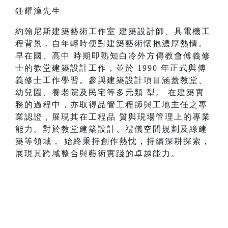
鍾耀漳先生
約翰尼斯建築藝術工作室 建築設計師、具電機工
程背景，自年輕時便對建築藝術懷抱濃厚熱情。
早在國、高中 時期即熟知白冷外方傳教會傅義修
士的教堂建築設計工作，並於 1990 年正式與傅
義修士工作學習。參與建築設計項目涵蓋教堂、
幼兒園、養老院及民宅等多元類 型。 在建築實
務的過程中，亦取得品管工程師與工地主任之專
業認證，展現其在工程品 質與現場管理上的專業
能力。對於教堂建築設計、禮儀空間規劃及綠建
築等領域， 始終秉持創作熱忱，持續深耕探索，
展現其跨域整合與藝術實踐的卓越能力。