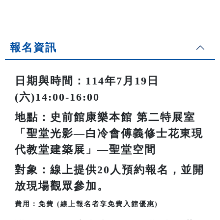
報名資訊
日期與時間：114年7月19日
(六)14:00-16:00
地點：史前館康樂本館 第二特展室
「聖堂光影—白冷會傅義修士花東現
代教堂建築展」—聖堂空間
對象：線上提供20人預約報名，並開
放現場觀眾參加。
費用：免費 (線上報名者享免費入館優惠)