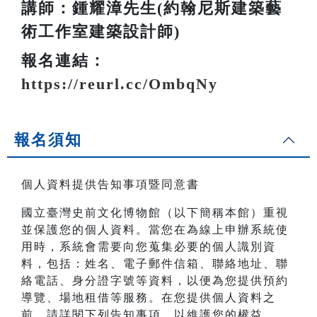
講師：鍾耀漳先生(約翰尼斯建築藝
術工作室建築設計師)
報名連結：
https://reurl.cc/OmbqNy
報名須知
個人資料提供告知事項暨同意書
國立臺灣史前文化博物館（以下簡稱本館）重視
並保護您的個人資料。當您在為線上申辦系統使
用時，系統會需要向您蒐集必要的個人識別資
料，包括：姓名、電子郵件信箱、聯絡地址、聯
絡電話、身分證字號等資料，以便為您提供預約
導覽、場地租借等服務。在您提供個人資料之
前，請詳閱下列告知事項，以維護您的權益。