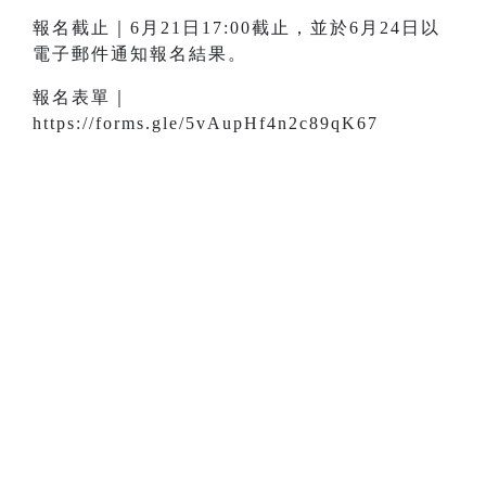
報名截止｜6月21日17:00截止，並於6月24日以
電子郵件通知報名結果。
報名表單｜
https://forms.gle/5vAupHf4n2c89qK67