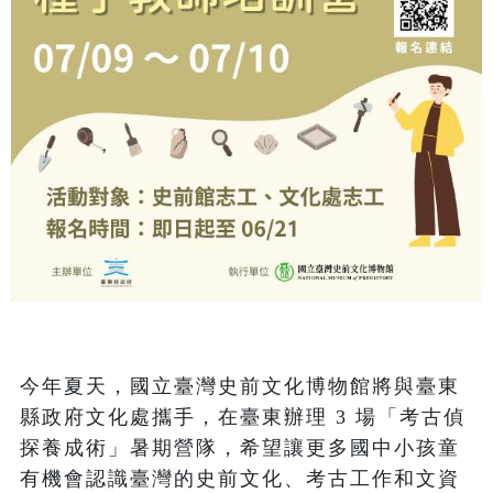
今年夏天，國立臺灣史前文化博物館將與臺東
縣政府文化處攜手，在臺東辦理 3 場「考古偵
探養成術」暑期營隊，希望讓更多國中小孩童
有機會認識臺灣的史前文化、考古工作和文資