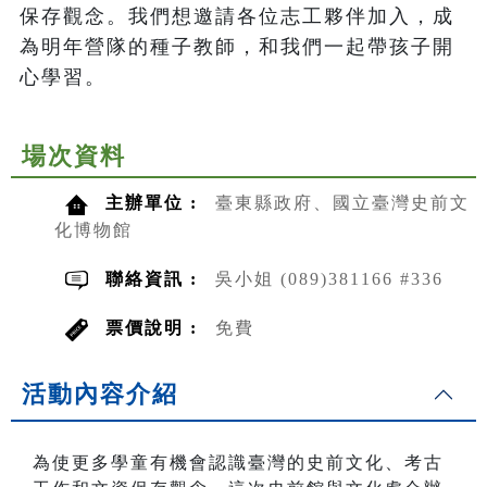
保存觀念。我們想邀請各位志工夥伴加入，成
為明年營隊的種子教師，和我們一起帶孩子開
心學習。
場次資料
主辦單位 :
臺東縣政府、國立臺灣史前文
化博物館
聯絡資訊 :
吳小姐 (089)381166 #336
票價說明 :
免費
活動內容介紹
為使更多學童有機會認識臺灣的史前文化、考古