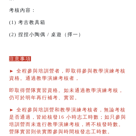
考核內容：
(1) 考古教具箱
(2) 捏捏小陶偶 / 桌遊（擇一）
注意事項
► 全程參與培訓營者，即取得參與教學演練考核
資格。通過教學演練考核者，
即取得營隊實習資格。如未通過教學演練考核，
仍可於明年再行補考、實習。
► 全程參與培訓營和教學演練考核者，無論考核
是否通過，皆給核發16 小時志工時數；如只參與
培訓營而未進行教學演練考核，將不核發時數。
營隊實習則依實際參與時間核發志工時數。