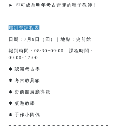
► 即可成為明年考古營隊的種子教師！
培訓營課程表
日期：7月9日（四）｜地點：史前館
報到時間：08:30~09:00｜課程時間：
09:00~17:00
✱ 認識考古學
✱ 考古教具箱
✱ 史前館展廳導覽
✱ 桌遊教學
✱ 手作小陶偶
≡ ≡ ≡ ≡ ≡ ≡ ≡ ≡ ≡ ≡ ≡ ≡ ≡ ≡ ≡ ≡ ≡ ≡ ≡ ≡ ≡