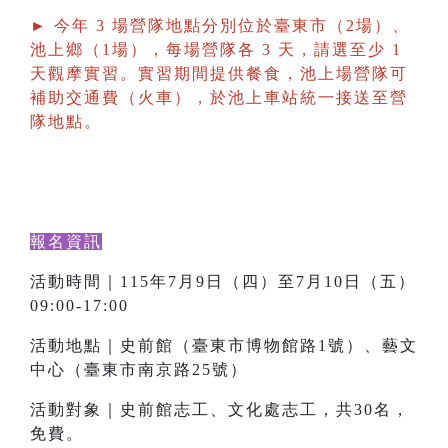
► 今年 3 場營隊地點分別位於臺東市（2場）、
池上鄉（1場），每場營隊各 3 天，請選至少 1
天觀摩實習。實習期間提供餐食，池上場營隊可
補助交通費（火車），於池上車站統一接送至營
隊地點。
報名資訊
活動時間｜115年7月9日（四）至7月10日（五）
09:00-17:00
活動地點｜史前館（臺東市博物館路1號）、藝文
中心（臺東市南京路25號）
活動對象｜史前館志工、文化處志工，共30名，
免費。