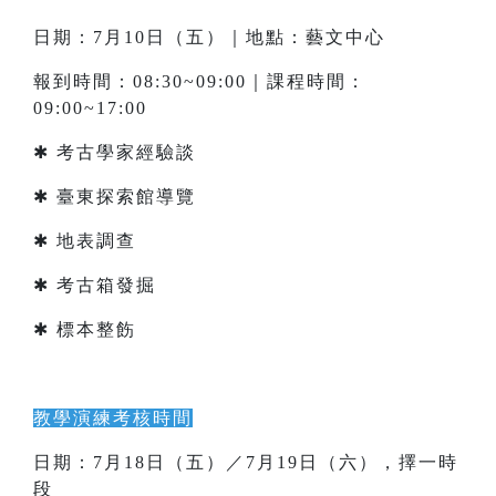
日期：7月10日（五）｜地點：藝文中心
報到時間：08:30~09:00｜課程時間：
09:00~17:00
✱ 考古學家經驗談
✱ 臺東探索館導覽
✱ 地表調查
✱ 考古箱發掘
✱ 標本整飭
教學演練考核時間
日期：7月18日（五）／7月19日（六），擇一時
段