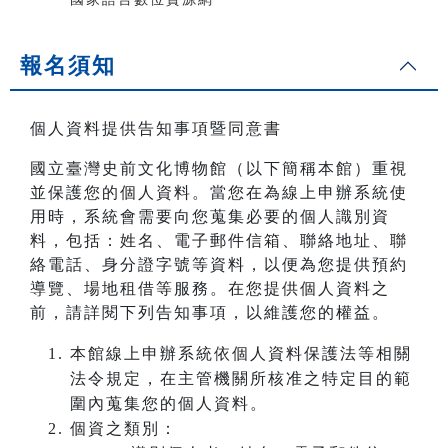
報名須知
個人資料提供告知事項暨同意書
國立臺灣史前文化博物館（以下簡稱本館）重視
並保護您的個人資料。當您在為線上申辦系統使
用時，系統會需要向您蒐集必要的個人識別資
料，包括：姓名、電子郵件信箱、聯絡地址、聯
絡電話、身分證字號等資料，以便為您提供預約
導覽、場地租借等服務。在您提供個人資料之
前，請詳閱下列告知事項，以維護您的權益。
本館線上申辦系統依個人資料保護法等相關
法令規定，在主管機關所核准之特定目的範
圍內蒐集您的個人資料。
個資之類別：