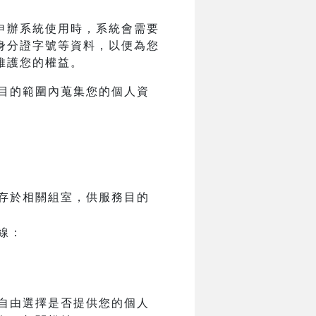
申辦系統使用時，系統會需要
身分證字號等資料，以便為您
維護您的權益。
目的範圍內蒐集您的個人資
存於相關組室，供服務目的
線：
自由選擇是否提供您的個人