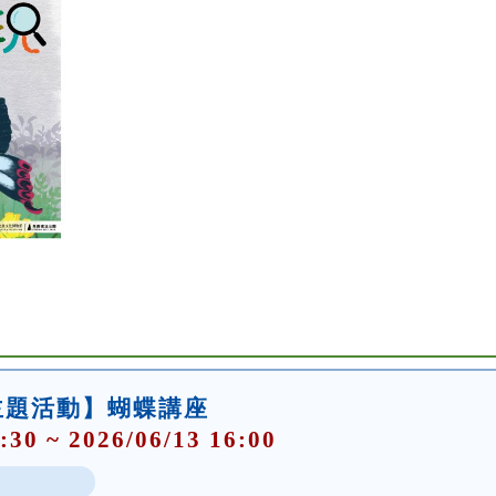
主題活動】蝴蝶講座
:30 ~ 2026/06/13 16:00