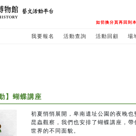
如切換分頁再回到本
我要報名
活動查詢
活動回顧
場
動】蝴蝶講座
初夏悄悄展開，卑南遺址公園的夜晚也
昆蟲觀察，我們也安排了蝴蝶講座，帶
世界的不同面貌。