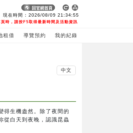
現在時間 :
2026/08/09
21:34:55
頁時，請按F5取得最新時間及活動資訊
地租借
導覽預約
我的紀錄
中文
變得生機盎然。除了夜間的
你從白天到夜晚，認識昆蟲