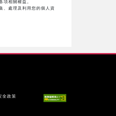
各項相關權益。
集、處理及利用您的個人資
安全政策