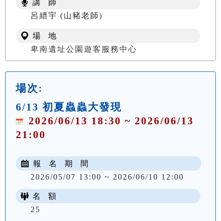
講 師
NT$ 100
呂縉宇 (山豬老師)
場 地
卑南遺址公園遊客服務中心
場次:
6/13 初夏蟲蟲大發現
2026/06/13 18:30 ~ 2026/06/13
21:00
報 名 期 間
2026/05/07 13:00 ~ 2026/06/10 12:00
名 額
25