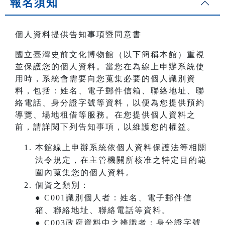
報名須知
個人資料提供告知事項暨同意書
國立臺灣史前文化博物館（以下簡稱本館）重視
並保護您的個人資料。當您在為線上申辦系統使
用時，系統會需要向您蒐集必要的個人識別資
料，包括：姓名、電子郵件信箱、聯絡地址、聯
絡電話、身分證字號等資料，以便為您提供預約
導覽、場地租借等服務。在您提供個人資料之
前，請詳閱下列告知事項，以維護您的權益。
本館線上申辦系統依個人資料保護法等相關
法令規定，在主管機關所核准之特定目的範
圍內蒐集您的個人資料。
個資之類別：
● C001識別個人者：姓名、電子郵件信
箱、聯絡地址、聯絡電話等資料。
● C003政府資料中之辨識者：身分證字號