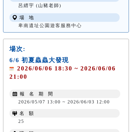
呂縉宇 (山豬老師)
場 地
卑南遺址公園遊客服務中心
場次:
6/6 初夏蟲蟲大發現
2026/06/06 18:30 ~ 2026/06/06
21:00
報 名 期 間
2026/05/07 13:00 ~ 2026/06/03 12:00
名 額
25