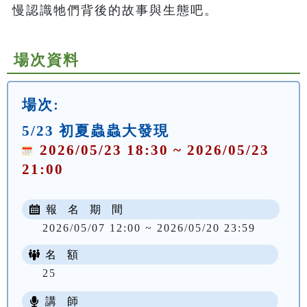
慢認識牠們背後的故事與生態吧。
場次資料
場次:
5/23 初夏蟲蟲大發現
2026/05/23 18:30 ~ 2026/05/23
21:00
報 名 期 間
2026/05/07 12:00 ~ 2026/05/20 23:59
名 額
25
講 師
NT$ 100