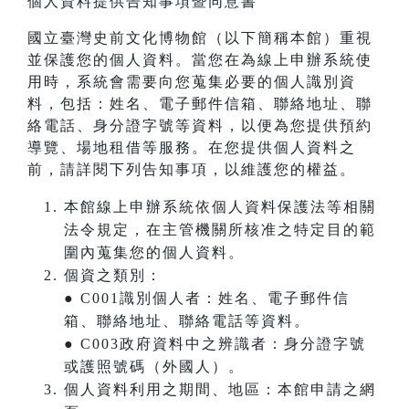
個人資料提供告知事項暨同意書
國立臺灣史前文化博物館（以下簡稱本館）重視
並保護您的個人資料。當您在為線上申辦系統使
用時，系統會需要向您蒐集必要的個人識別資
料，包括：姓名、電子郵件信箱、聯絡地址、聯
絡電話、身分證字號等資料，以便為您提供預約
導覽、場地租借等服務。在您提供個人資料之
前，請詳閱下列告知事項，以維護您的權益。
本館線上申辦系統依個人資料保護法等相關
法令規定，在主管機關所核准之特定目的範
圍內蒐集您的個人資料。
個資之類別：
● C001識別個人者：姓名、電子郵件信
箱、聯絡地址、聯絡電話等資料。
● C003政府資料中之辨識者：身分證字號
或護照號碼（外國人）。
個人資料利用之期間、地區：本館申請之網