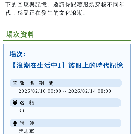
下的回應與記憶。邀請你跟著服裝穿梭不同年
代，感受正在發生的文化浪潮。
場次資料
場次:
【浪潮在生活中1】族服上的時代記憶
報 名 期 間
2026/02/10 00:00 ~ 2026/02/14 08:00
名 額
30
講 師
阮志軍