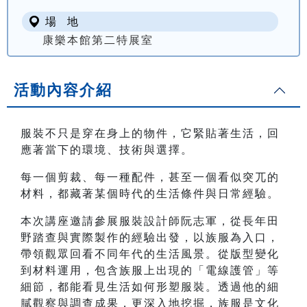
場 地
康樂本館第二特展室
活動內容介紹
服裝不只是穿在身上的物件，它緊貼著生活，回
應著當下的環境、技術與選擇。
每一個剪裁、每一種配件，甚至一個看似突兀的
材料，都藏著某個時代的生活條件與日常經驗。
本次講座邀請參展服裝設計師阮志軍，從長年田
野踏查與實際製作的經驗出發，以族服為入口，
帶領觀眾回看不同年代的生活風景。從版型變化
到材料運用，包含族服上出現的「電線護管」等
細節，都能看見生活如何形塑服裝。透過他的細
膩觀察與調查成果，更深入地挖掘，族服是文化