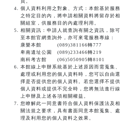
頁。
個人資料利用之對象、方式：本館基於服務
之特定目的內，將申請相關資料將留存於相
關組室，供服務目的內處理利用。
相關資訊：申請人就查詢有關之資訊，除可
至本館官網查詢外，亦可來電服務專線：
康樂本館 (089)381166轉777
卑南遺址公園 (089)233466轉219
南科考古館 (06)5050905轉8101
本館線上申辦系統基於上述原因而需蒐集、
處理或利用您的個人資料時，您可以自由選
擇是否提供您的個人資料。若您選擇不提供
個人資料或提供不完全時，您將無法進行線
上申辦及上述各項相關權益。
您瞭解此一同意書符合個人資料保護法及相
關法規之要求，具有書面同意本館蒐集、處
理及利用您的個人資料之效果。