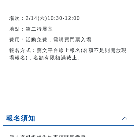
場次：2/14(六)10:30-12:00
地點：第二特展室
費用：活動免費，需購買門票入場
報名方式：藝文平台線上報名(名額不足則開放現
場報名)，名額有限額滿截止。
報名須知