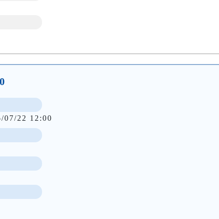
0
6/07/22 12:00