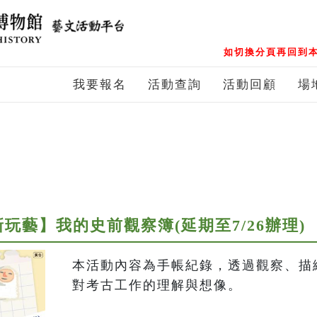
如切換分頁再回到本
我要報名
活動查詢
活動回顧
場
玩藝】我的史前觀察簿(延期至7/26辦理)
本活動內容為手帳紀錄，透過觀察、描
對考古工作的理解與想像。