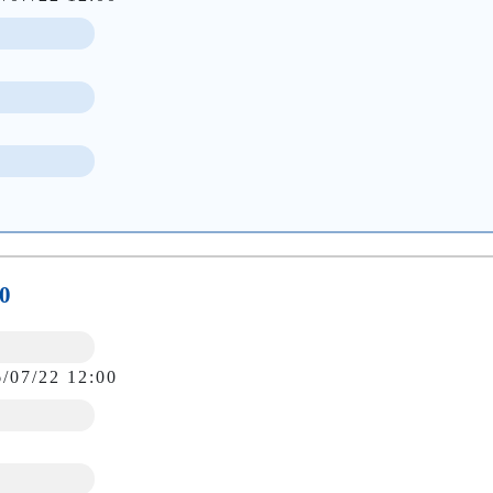
0
6/07/22 12:00