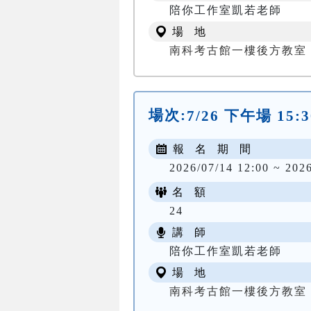
陪你工作室凱若老師
場 地
南科考古館一樓後方教室
場次:
7/26 下午場 15:3
報 名 期 間
2026/07/14 12:00 ~ 202
名 額
24
講 師
陪你工作室凱若老師
場 地
南科考古館一樓後方教室