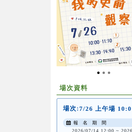
場次資料
場次:
7/26 上午場 10:0
報 名 期 間
2026/07/14 12:00 ~ 202