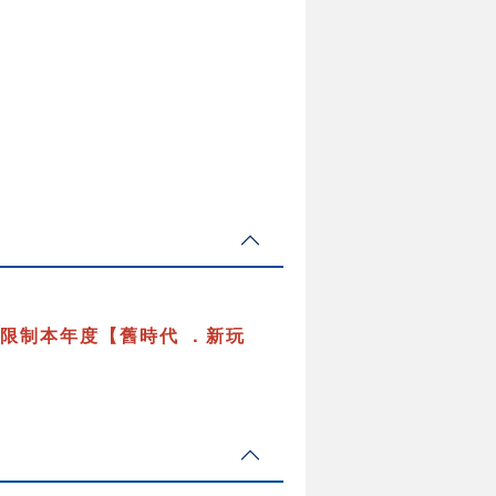
限制本年度【舊時代 ．新玩