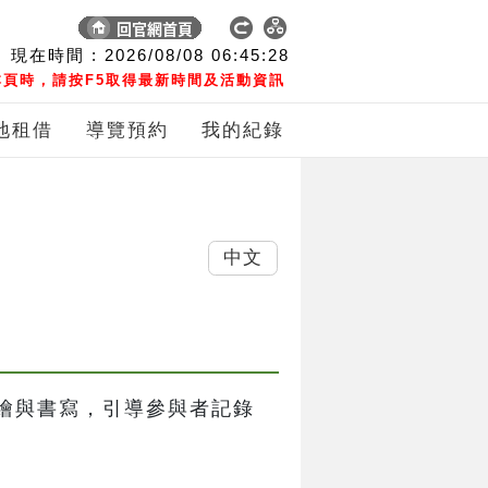
現在時間 :
2026/08/08
06:45:29
頁時，請按F5取得最新時間及活動資訊
地租借
導覽預約
我的紀錄
中文
繪與書寫，引導參與者記錄