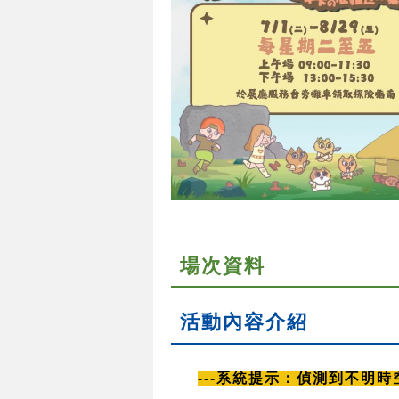
場次資料
活動內容介紹
---系統提示：偵測到不明時