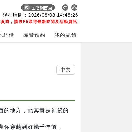
現在時間 :
2026/08/08
14:49:26
頁時，請按F5取得最新時間及活動資訊
地租借
導覽預約
我的紀錄
中文
西的地方，他其實是神祕的
帶你穿越到好幾千年前，
