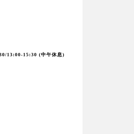
/13:00-15:30 (中午休息)