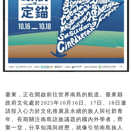
臺東，正在開啟前往世界南島的航道。臺東縣
政府文化處於2025年10月16日、17日、18日邀
請投入心力於文化推廣及永續的族人與社群青
年、長期關注南島語族議題的國內外學者，齊
聚一堂，分享知識與經歷，就像引領南島族人