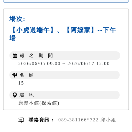
場次:
【小虎過端午】、【阿嬤家】--下午
場
報 名 期 間
2026/06/05 09:00 ~ 2026/06/17 12:00
名 額
NT$ 300
15
場 地
康樂本館(探索館)
聯絡資訊 :
089-381166*722 邱小姐