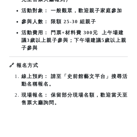
活動對象： 一般觀眾，歡迎親子家庭參加
參與人數： 限額 25-30 組親子
活動費用： 門票+材料費 300元 上午場建
議3歲以上親子參與；下午場
建議5歲以上親
子參與
🔗
報名方式
線上預約： 請至「史前館藝文平台」搜尋活
動名稱報名。
現場報名： 保留部分現場名額，歡迎當天至
售票大廳詢問。