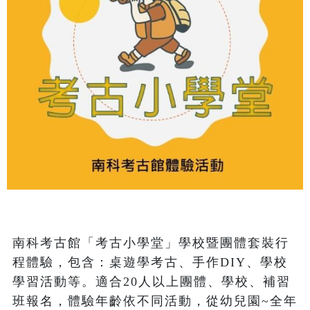
南科考古館「考古小學堂」學校暨團體套裝行
程體驗，包含：桌遊學考古、手作DIY、學校
學習活動等。適合20人以上團體、學校、補習
班報名，體驗年齡依不同活動，從幼兒園~全年