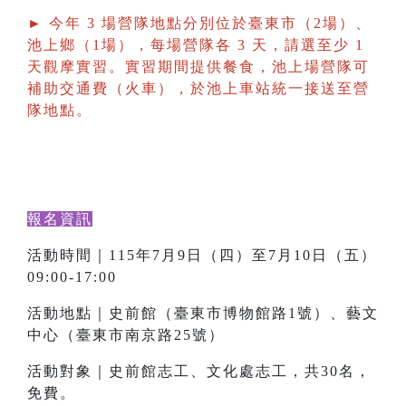
► 今年 3 場營隊地點分別位於臺東市（2場）、
池上鄉（1場），每場營隊各 3 天，請選至少 1
天觀摩實習。實習期間提供餐食，池上場營隊可
補助交通費（火車），於池上車站統一接送至營
隊地點。
報名資訊
活動時間｜115年7月9日（四）至7月10日（五）
09:00-17:00
活動地點｜史前館（臺東市博物館路1號）、藝文
中心（臺東市南京路25號）
活動對象｜史前館志工、文化處志工，共30名，
免費。