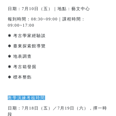
日期：7月10日（五）｜地點：藝文中心
報到時間：08:30~09:00｜課程時間：
09:00~17:00
✱ 考古學家經驗談
✱ 臺東探索館導覽
✱ 地表調查
✱ 考古箱發掘
✱ 標本整飭
教學演練考核時間
日期：7月18日（五）／7月19日（六），擇一時
段