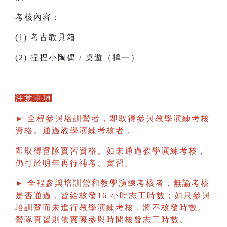
考核內容：
(1) 考古教具箱
(2) 捏捏小陶偶 / 桌遊（擇一）
注意事項
► 全程參與培訓營者，即取得參與教學演練考核
資格。通過教學演練考核者，
即取得營隊實習資格。如未通過教學演練考核，
仍可於明年再行補考、實習。
► 全程參與培訓營和教學演練考核者，無論考核
是否通過，皆給核發16 小時志工時數；如只參與
培訓營而未進行教學演練考核，將不核發時數。
營隊實習則依實際參與時間核發志工時數。