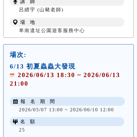
講 師
NT$ 100
呂縉宇 (山豬老師)
場 地
卑南遺址公園遊客服務中心
場次:
6/13 初夏蟲蟲大發現
2026/06/13 18:30 ~ 2026/06/13
21:00
報 名 期 間
2026/05/07 13:00 ~ 2026/06/10 12:00
名 額
25