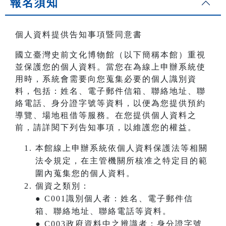
報名須知
個人資料提供告知事項暨同意書
國立臺灣史前文化博物館（以下簡稱本館）重視
並保護您的個人資料。當您在為線上申辦系統使
用時，系統會需要向您蒐集必要的個人識別資
料，包括：姓名、電子郵件信箱、聯絡地址、聯
絡電話、身分證字號等資料，以便為您提供預約
導覽、場地租借等服務。在您提供個人資料之
前，請詳閱下列告知事項，以維護您的權益。
本館線上申辦系統依個人資料保護法等相關
法令規定，在主管機關所核准之特定目的範
圍內蒐集您的個人資料。
個資之類別：
● C001識別個人者：姓名、電子郵件信
箱、聯絡地址、聯絡電話等資料。
● C003政府資料中之辨識者：身分證字號