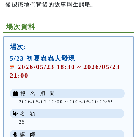
慢認識牠們背後的故事與生態吧。
場次資料
場次:
5/23 初夏蟲蟲大發現
2026/05/23 18:30 ~ 2026/05/23
21:00
報 名 期 間
2026/05/07 12:00 ~ 2026/05/20 23:59
名 額
25
講 師
NT$ 100