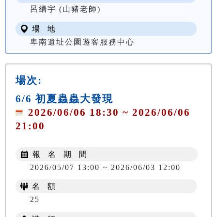
呂縉宇 (山豬老師)
場 地
卑南遺址公園遊客服務中心
場次:
6/6 初夏蟲蟲大發現
2026/06/06 18:30 ~ 2026/06/06
21:00
報 名 期 間
2026/05/07 13:00 ~ 2026/06/03 12:00
名 額
25