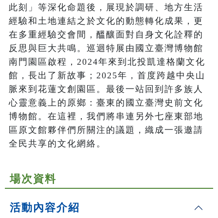
此刻」等深化命題後，展現於調研、地方生活
經驗和土地連結之於文化的動態轉化成果，更
在多重經驗交會間，醞釀面對自身文化詮釋的
反思與巨大共鳴。巡迴特展由國立臺灣博物館
南門園區啟程，2024年來到北投凱達格蘭文化
館，長出了新故事；2025年，首度跨越中央山
脈來到花蓮文創園區。最後一站回到許多族人
心靈意義上的原鄉：臺東的國立臺灣史前文化
博物館。在這裡，我們將串連另外七座東部地
區原文館夥伴們所關注的議題，織成一張邀請
全民共享的文化網絡。
場次資料
活動內容介紹