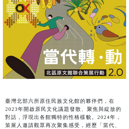
臺灣北部六所原住民族文化館的夥伴們，在
2023年開啟原民文化議題發散、聚焦與綻放的
對話，浮現出各館獨特的性格樣貌。2024年，
策展人邀請觀眾再次聚集感受，經歷「當代、