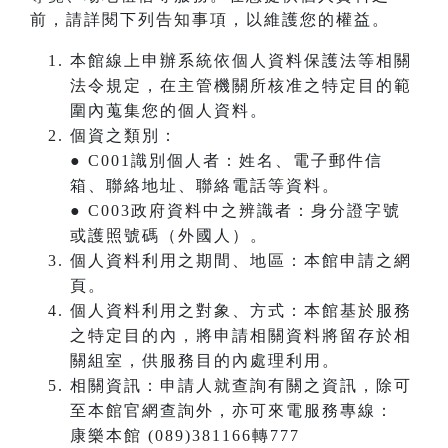
前，請詳閱下列告知事項，以維護您的權益。
本館線上申辦系統依個人資料保護法等相關
法令規定，在主管機關所核准之特定目的範
圍內蒐集您的個人資料。
個資之類別：
● C001識別個人者：姓名、電子郵件信
箱、聯絡地址、聯絡電話等資料。
● C003政府資料中之辨識者：身分證字號
或護照號碼（外國人）。
個人資料利用之期間、地區：本館申請之網
頁。
個人資料利用之對象、方式：本館基於服務
之特定目的內，將申請相關資料將留存於相
關組室，供服務目的內處理利用。
相關資訊：申請人就查詢有關之資訊，除可
至本館官網查詢外，亦可來電服務專線：
康樂本館 (089)381166轉777