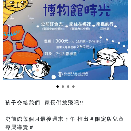
孩子交給我們  家長們放飛吧!!

史前館每個月最後週末下午 推出＃限定版兒童
專屬導覽＃   
