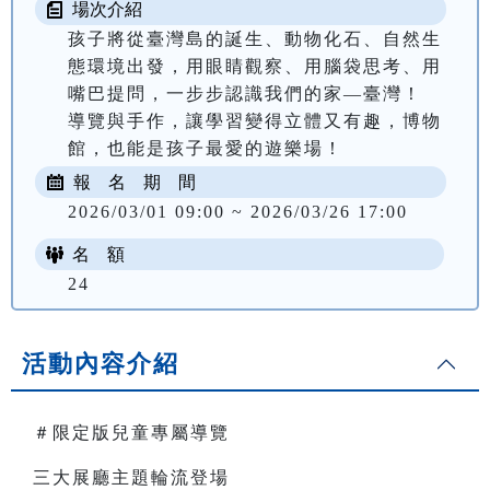
場次介紹
孩子將從臺灣島的誕生、動物化石、自然生
態環境出發，用眼睛觀察、用腦袋思考、用
嘴巴提問，一步步認識我們的家—臺灣！

導覽與手作，讓學習變得立體又有趣，博物
報 名 期 間
2026/03/01 09:00 ~ 2026/03/26 17:00
名 額
24
活動內容介紹
＃限定版兒童專屬導覽
三大展廳主題輪流登場