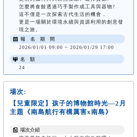
怎麼將食餘透過巧手製作成工具與器物?

這不僅是一次探索古代生活的機會，

更是一場關於環境永續與資源利用的創意發
報 名 期 間
2026/01/01 09:00 ~ 2026/01/29 17:00
名 額
24
場次:
【兒童限定】孩子的博物館時光—2月
主題《南島航行有構厲害x南島》
場次介紹