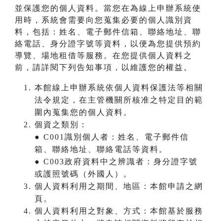
並保護您的個人資料。當您在為線上申辦系統使
用時，系統會需要向您蒐集必要的個人識別資
料，包括：姓名、電子郵件信箱、聯絡地址、聯
絡電話、身分證字號等資料，以便為您提供預約
導覽、場地租借等服務。在您提供個人資料之
前，請詳閱下列告知事項，以維護您的權益。
本館線上申辦系統依個人資料保護法等相關
法令規定，在主管機關所核准之特定目的範
圍內蒐集您的個人資料。
個資之類別：
● C001識別個人者：姓名、電子郵件信
箱、聯絡地址、聯絡電話等資料。
● C003政府資料中之辨識者：身分證字號
或護照號碼（外國人）。
個人資料利用之期間、地區：本館申請之網
頁。
個人資料利用之對象、方式：本館基於服務