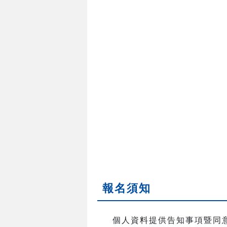
報名須知
個人資料提供告知事項暨同