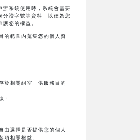
申辦系統使用時，系統會需要
身分證字號等資料，以便為您
維護您的權益。
目的範圍內蒐集您的個人資
存於相關組室，供服務目的
線：
自由選擇是否提供您的個人
各項相關權益。