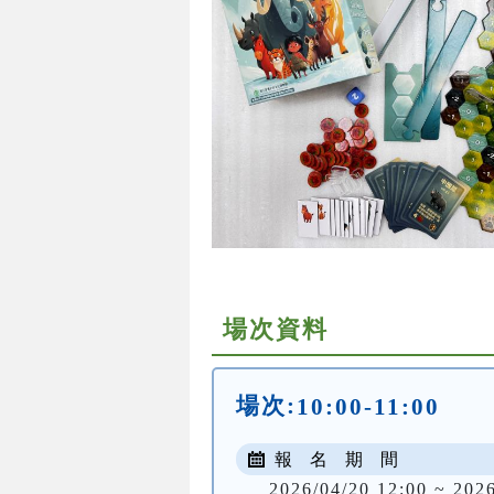
場次資料
場次:
10:00-11:00
報 名 期 間
2026/04/20 12:00 ~ 202