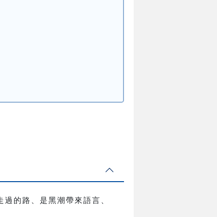
走過的路、是黑潮帶來語言、