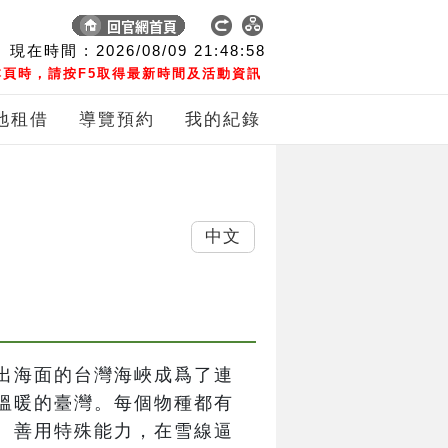
現在時間 :
2026/08/09
21:48:58
頁時，請按F5取得最新時間及活動資訊
地租借
導覽預約
我的紀錄
中文
出海面的台灣海峽成爲了連
溫暖的臺灣。每個物種都有
、善用特殊能力，在雪線逼