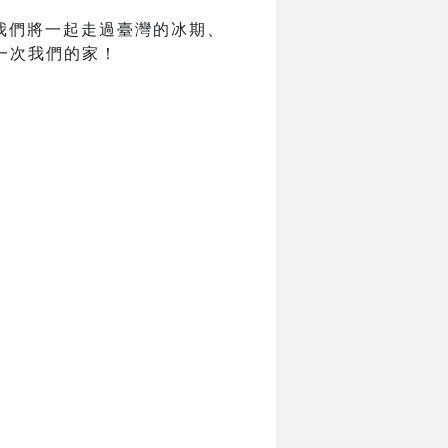
我們將一起走過臺灣的冰期、
一次我們的家！
。