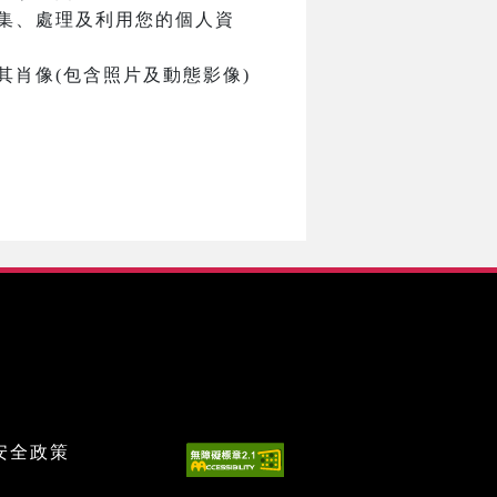
集、處理及利用您的個人資
肖像(包含照片及動態影像)
安全政策