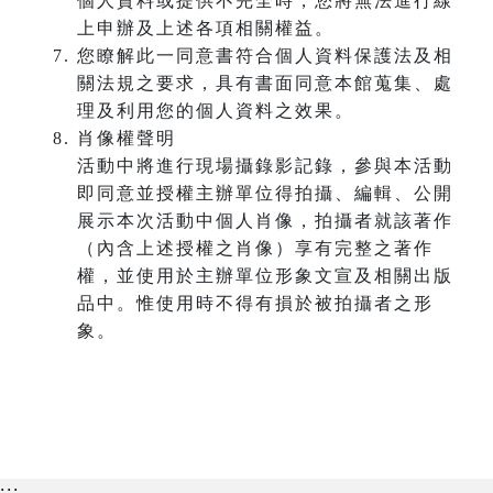
個人資料或提供不完全時，您將無法進行線
上申辦及上述各項相關權益。
您瞭解此一同意書符合個人資料保護法及相
關法規之要求，具有書面同意本館蒐集、處
理及利用您的個人資料之效果。
肖像權聲明
活動中將進行現場攝錄影記錄，參與本活動
即同意並授權主辦單位得拍攝、編輯、公開
展示本次活動中個人肖像，拍攝者就該著作
（內含上述授權之肖像）享有完整之著作
權，並使用於主辦單位形象文宣及相關出版
品中。惟使用時不得有損於被拍攝者之形
象。
:::