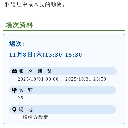
科遺址中最常見的動物。
場次資料
場次:
11月8日(六)13:30-15:30
報 名 期 間
2025/10/01 00:00 ~ 2025/10/31 23:59
名 額
25
場 地
一樓後方教室