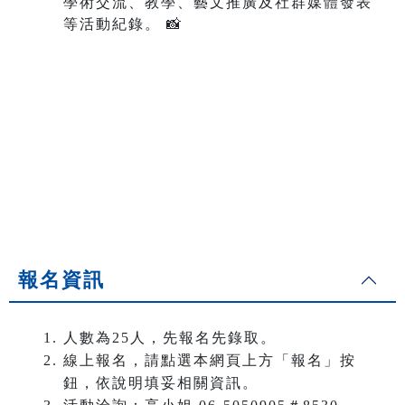
學術交流、教學、藝文推廣及社群媒體發表
等活動紀錄。 📸
報名資訊
人數為25人，先報名先錄取。
線上報名，請點選本網頁上方「報名」按
鈕，依說明填妥相關資訊。