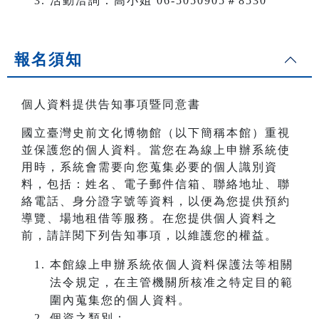
活動洽詢：高小姐 06-5050905＃8530
報名須知
個人資料提供告知事項暨同意書
國立臺灣史前文化博物館（以下簡稱本館）重視
並保護您的個人資料。當您在為線上申辦系統使
用時，系統會需要向您蒐集必要的個人識別資
料，包括：姓名、電子郵件信箱、聯絡地址、聯
絡電話、身分證字號等資料，以便為您提供預約
導覽、場地租借等服務。在您提供個人資料之
前，請詳閱下列告知事項，以維護您的權益。
本館線上申辦系統依個人資料保護法等相關
法令規定，在主管機關所核准之特定目的範
圍內蒐集您的個人資料。
個資之類別：