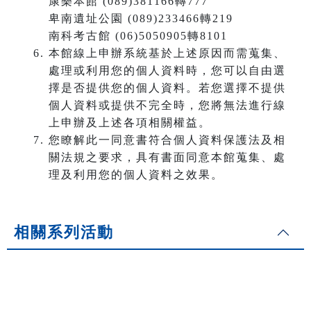
康樂本館 (089)381166轉777
卑南遺址公園 (089)233466轉219
南科考古館 (06)5050905轉8101
本館線上申辦系統基於上述原因而需蒐集、
處理或利用您的個人資料時，您可以自由選
擇是否提供您的個人資料。若您選擇不提供
個人資料或提供不完全時，您將無法進行線
上申辦及上述各項相關權益。
您瞭解此一同意書符合個人資料保護法及相
關法規之要求，具有書面同意本館蒐集、處
理及利用您的個人資料之效果。
相關系列活動