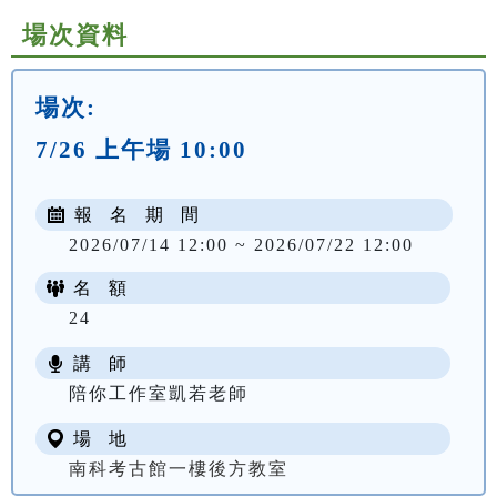
場次資料
場次:
7/26 上午場 10:00
報 名 期 間
2026/07/14 12:00 ~ 2026/07/22 12:00
名 額
24
講 師
陪你工作室凱若老師
場 地
南科考古館一樓後方教室