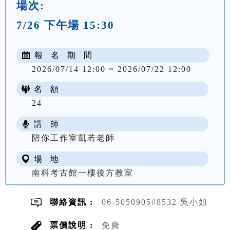
場次:
7/26 下午場 15:30
報 名 期 間
2026/07/14 12:00 ~ 2026/07/22 12:00
名 額
24
講 師
陪你工作室凱若老師
場 地
南科考古館一樓後方教室
聯絡資訊 :
06-5050905#8532 吳小姐
票價說明 :
免費