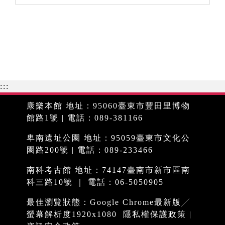
:::
康樂本館 地址：95060臺東市豐田里博物
館路1號 | 電話：089-381166
卑南遺址公園 地址：95059臺東市文化公
園路200號 | 電話：089-233466
南科考古館 地址：74147臺南市新市區南
科三路10號 ｜ 電話：06-5050905
最佳瀏覽狀態：Google Chrome最新版╱
螢幕解析度1920x1080
隱私權保護政策
|