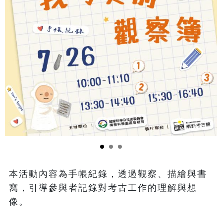
本活動內容為手帳紀錄，透過觀察、描繪與書
寫，引導參與者記錄對考古工作的理解與想
像。