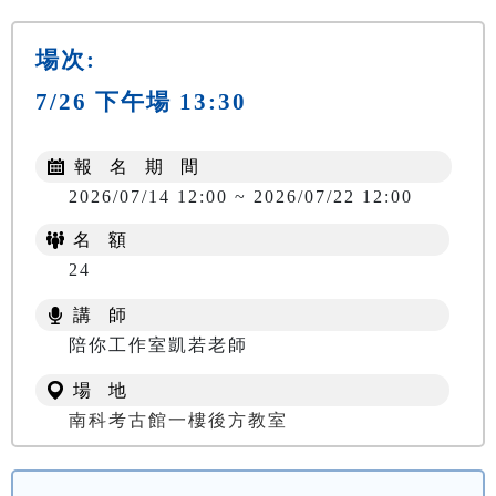
場次:
7/26 下午場 13:30
報 名 期 間
2026/07/14 12:00 ~ 2026/07/22 12:00
名 額
24
講 師
陪你工作室凱若老師
場 地
南科考古館一樓後方教室