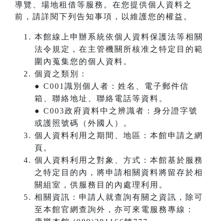
導覽、場地租借等服務。在您提供個人資料之
前，請詳閱下列告知事項，以維護您的權益。
本館線上申辦系統依個人資料保護法等相關
法令規定，在主管機關所核准之特定目的範
圍內蒐集您的個人資料。
個資之類別：
● C001識別個人者：姓名、電子郵件信
箱、聯絡地址、聯絡電話等資料。
● C003政府資料中之辨識者：身分證字號
或護照號碼（外國人）。
個人資料利用之期間、地區：本館申請之網
頁。
個人資料利用之對象、方式：本館基於服務
之特定目的內，將申請相關資料將留存於相
關組室，供服務目的內處理利用。
相關資訊：申請人就查詢有關之資訊，除可
至本館官網查詢外，亦可來電服務專線：