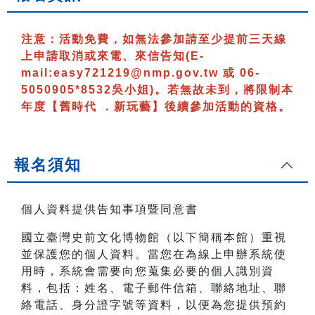
注意：
活動免費，如無法參加請至少提前三天線
上申請取消或來電、來信告知
(E-
mail:easy721219@nmp.gov.tw 或 06-
5050905*8532吳小姐)
。若無故未到，將限制本
年度【舊時代 ．新玩藝】後續參加活動的資格。
報名須知
個人資料提供告知事項暨同意書
國立臺灣史前文化博物館（以下簡稱本館）重視
並保護您的個人資料。當您在為線上申辦系統使
用時，系統會需要向您蒐集必要的個人識別資
料，包括：姓名、電子郵件信箱、聯絡地址、聯
絡電話、身分證字號等資料，以便為您提供預約