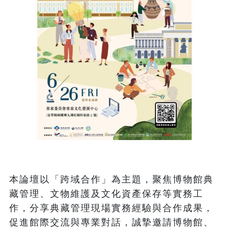
本論壇以「跨域合作」為主題，聚焦博物館典
藏管理、文物維護及文化資產保存等實務工
作，分享典藏管理現場實務經驗與合作成果，
促進館際交流與專業對話，誠摯邀請博物館、