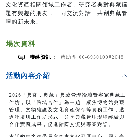
文化資產相關領域工作者、研究者與對典藏議
題有興趣的朋友，一同交流對話，共創典藏管
理的新未來。
場次資料
聯絡資訊 :
蔡助理 06-6930100#2648
活動內容介紹
2026「典常．典藏」典藏管理論壇暨客家典藏工
作坊，以「跨域合作」為主題，聚焦博物館典藏
管理、文物維護及文化資產保存等實務工作，透
過論壇與工作坊形式，分享典藏管理現場經驗與
合作實踐成果，促進館際交流與專業對話。
本活動由客家委員會客家文化發展中心、國立臺